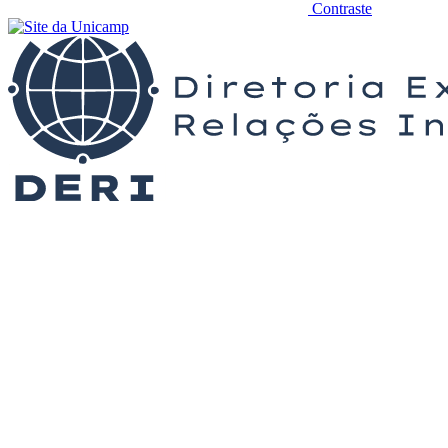
Contraste