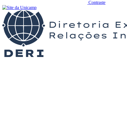
Contraste