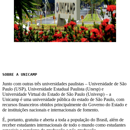
SOBRE A UNICAMP 
Junto com outras três universidades paulistas – Universidade de São
Paulo (USP), Universidade Estadual Paulista (Unesp) e
Universidade Virtual do Estado de São Paulo (Univesp) – a
Unicamp é uma universidade pública do estado de São Paulo, com
recursos financeiros obtidos principalmente do Governo do Estado e
de instituições nacionais e internacionais de fomento.
É, portanto, gratuita e aberta a toda a população do Brasil, além de
receber estudantes internacionais de todo o mundo como estudantes