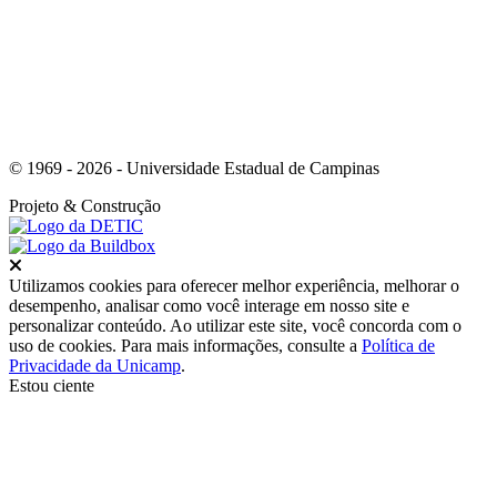
© 1969 - 2026 - Universidade Estadual de Campinas
Projeto
& Construção
Fechar
Utilizamos cookies para oferecer melhor experiência, melhorar o
desempenho, analisar como você interage em nosso site e
personalizar conteúdo. Ao utilizar este site, você concorda com o
uso de cookies. Para mais informações, consulte a
Política de
Privacidade da Unicamp
.
Estou ciente
Ir para o topo