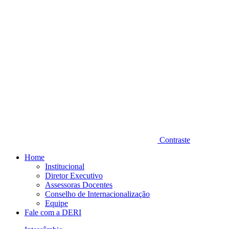
Contraste
Home
Institucional
Diretor Executivo
Assessoras Docentes
Conselho de Internacionalização
Equipe
Fale com a DERI