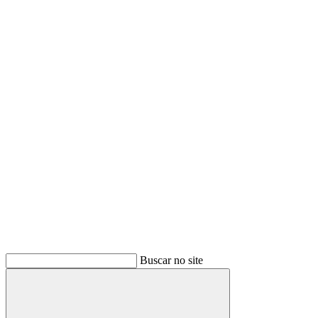
Buscar
Buscar no site