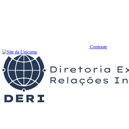
Contraste