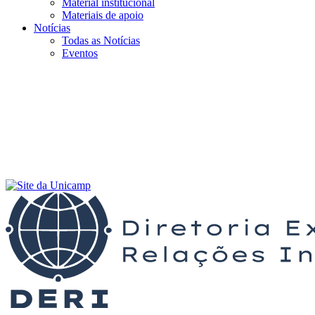
Material institucional
Materiais de apoio
Notícias
Todas as Notícias
Eventos
Menu