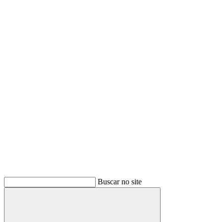
Buscar
Buscar no site