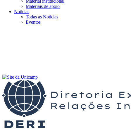
Material institucional
Materiais de apoio
Notícias
Todas as Notícias
Eventos
Menu