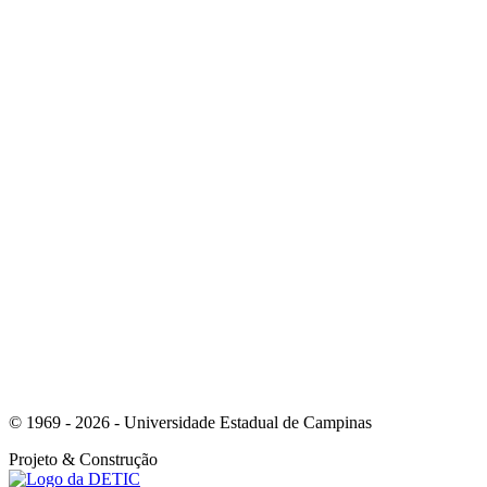
Link para o Linkedin
Link para o Instagram
© 1969 - 2026 - Universidade Estadual de Campinas
Projeto
& Construção