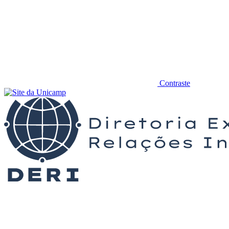
Contraste