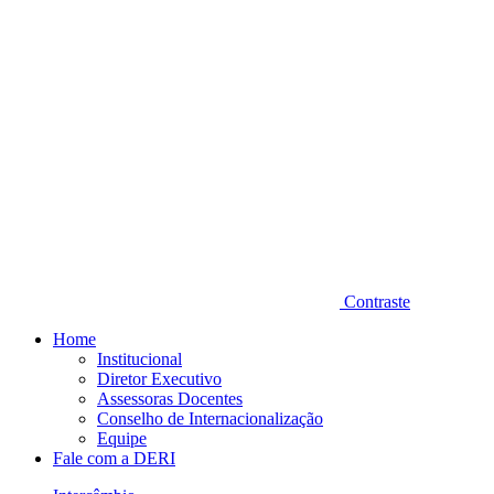
Contraste
Home
Institucional
Diretor Executivo
Assessoras Docentes
Conselho de Internacionalização
Equipe
Fale com a DERI