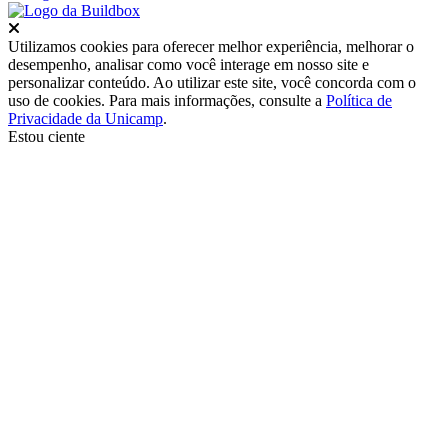
Fechar
Utilizamos cookies para oferecer melhor experiência, melhorar o
desempenho, analisar como você interage em nosso site e
personalizar conteúdo. Ao utilizar este site, você concorda com o
uso de cookies. Para mais informações, consulte a
Política de
Privacidade da Unicamp
.
Estou ciente
Ir para o topo