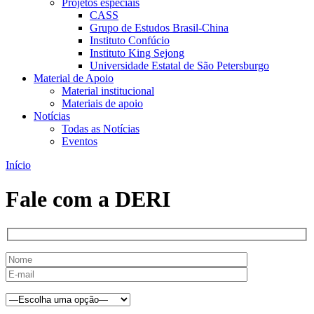
Projetos especiais
CASS
Grupo de Estudos Brasil-China
Instituto Confúcio
Instituto King Sejong
Universidade Estatal de São Petersburgo
Material de Apoio
Material institucional
Materiais de apoio
Notícias
Todas as Notícias
Eventos
Início
Fale com a DERI