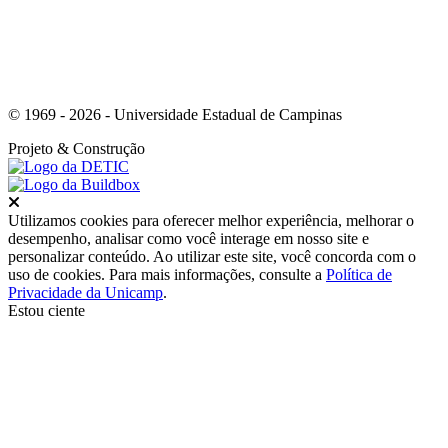
© 1969 - 2026 - Universidade Estadual de Campinas
Projeto
& Construção
Fechar
Utilizamos cookies para oferecer melhor experiência, melhorar o
desempenho, analisar como você interage em nosso site e
personalizar conteúdo. Ao utilizar este site, você concorda com o
uso de cookies. Para mais informações, consulte a
Política de
Privacidade da Unicamp
.
Estou ciente
Ir para o topo