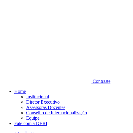
Contraste
Home
Institucional
Diretor Executivo
Assessoras Docentes
Conselho de Internacionalização
Equipe
Fale com a DERI