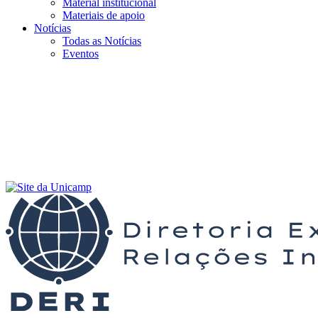
Material institucional
Materiais de apoio
Notícias
Todas as Notícias
Eventos
Menu