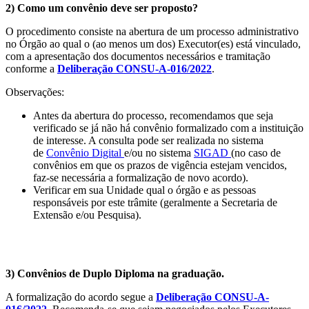
2) Como um convênio deve ser proposto?
O procedimento consiste na abertura de um processo administrativo
no Órgão ao qual o (ao menos um dos) Executor(es) está vinculado,
com a apresentação dos documentos necessários e tramitação
conforme a
Deliberação CONSU-A-016/2022
.
Observações:
Antes da abertura do processo, recomendamos que seja
verificado se já não há convênio formalizado com a instituição
de interesse. A consulta pode ser realizada no sistema
de
Convênio Digital
e/ou no sistema
SIGAD
(no caso de
convênios em que os prazos de vigência estejam vencidos,
faz-se necessária a formalização de novo acordo).
Verificar em sua Unidade qual o órgão e as pessoas
responsáveis por este trâmite (geralmente a Secretaria de
Extensão e/ou Pesquisa).
3) Convênios de Duplo Diploma na graduação.
A formalização do acordo segue a
Deliberação CONSU-A-