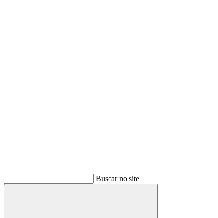
Buscar
Buscar no site