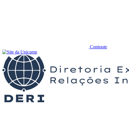
Contraste