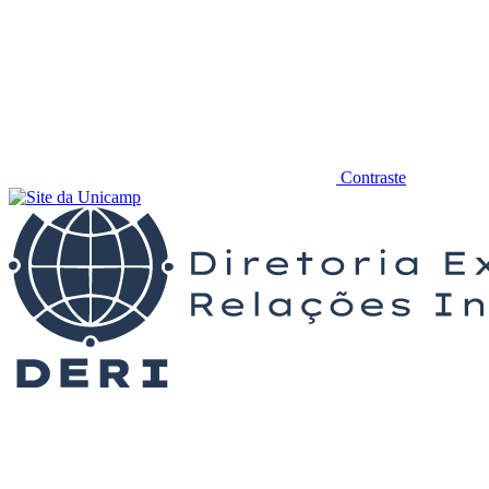
Contraste