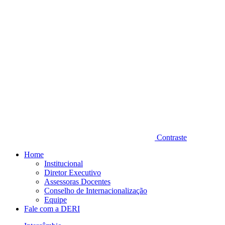
Contraste
Home
Institucional
Diretor Executivo
Assessoras Docentes
Conselho de Internacionalização
Equipe
Fale com a DERI