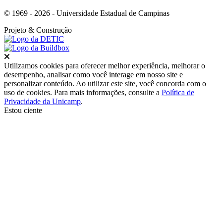
© 1969 - 2026 - Universidade Estadual de Campinas
Projeto
& Construção
Fechar
Utilizamos cookies para oferecer melhor experiência, melhorar o
desempenho, analisar como você interage em nosso site e
personalizar conteúdo. Ao utilizar este site, você concorda com o
uso de cookies. Para mais informações, consulte a
Política de
Privacidade da Unicamp
.
Estou ciente
Ir para o topo