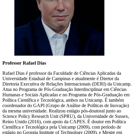
Professor Rafael Dias
Rafael Dias é professor da Faculdade de Ciências Aplicadas da
Universidade Estadual de Campinas e atualmente é Diretor da
Diretoria Executiva de Relações Internacionais (DERI) da Unicamp.
Atua no Programa de Pós-Graduação Interdisciplinar em Ciências
Humanas e Sociais Aplicadas e no Programa de Pós-Graduação em
Política Científica e Tecnológica, ambos na Unicamp. É também
coordenador do GAPI (Grupo de Análise de Políticas de Inovação)
da mesma universidade. Realizou estágio pós-doutoral junto ao
Science Policy Research Unit (SPRU), da Universidade de Sussex,
Reino Unido (2016), com apoio da CAPES. É doutor em Política
Científica e Tecnológica pela Unicamp (2009), com período de
estágio no Georgia Institute of Technology (2009), e Mestre em