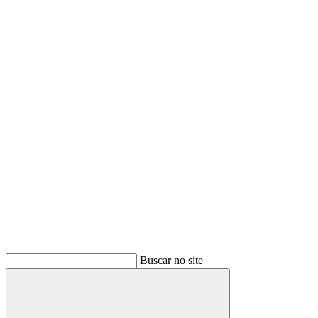
Buscar
Buscar no site