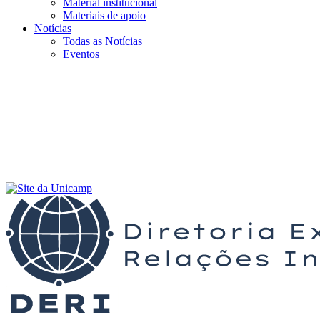
Material institucional
Materiais de apoio
Notícias
Todas as Notícias
Eventos
Menu