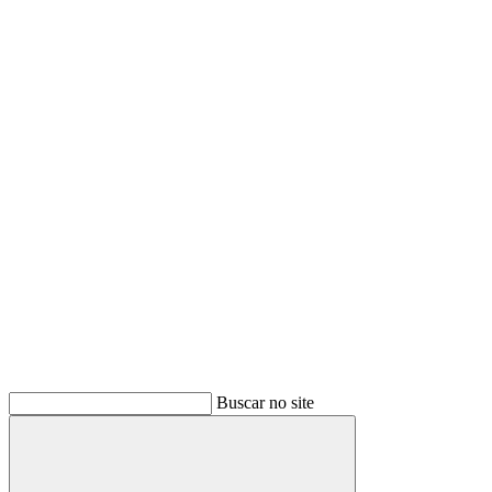
Buscar
Buscar no site