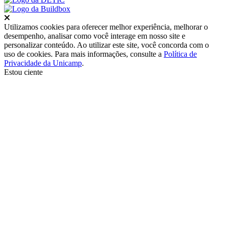
Fechar
Utilizamos cookies para oferecer melhor experiência, melhorar o
desempenho, analisar como você interage em nosso site e
personalizar conteúdo. Ao utilizar este site, você concorda com o
uso de cookies. Para mais informações, consulte a
Política de
Privacidade da Unicamp
.
Estou ciente
Ir para o topo