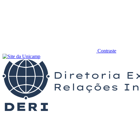
Contraste