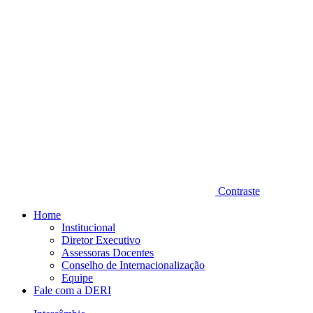
Contraste
Home
Institucional
Diretor Executivo
Assessoras Docentes
Conselho de Internacionalização
Equipe
Fale com a DERI