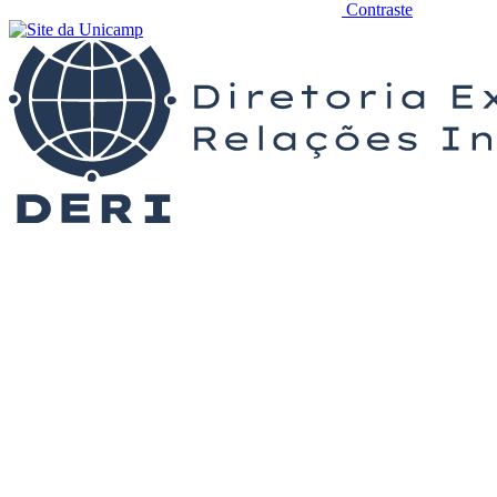
Contraste