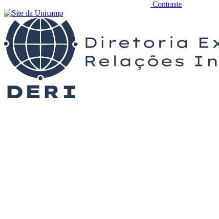
Contraste