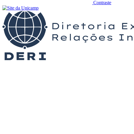
Contraste