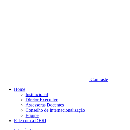
Contraste
Home
Institucional
Diretor Executivo
Assessoras Docentes
Conselho de Internacionalização
Equipe
Fale com a DERI