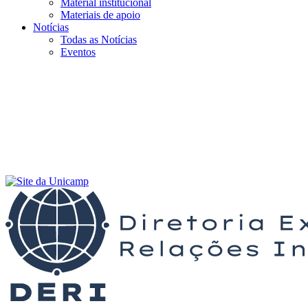
Material institucional
Materiais de apoio
Notícias
Todas as Notícias
Eventos
Menu