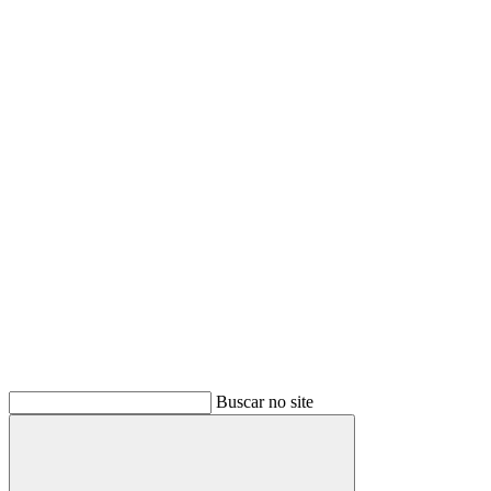
Buscar
Buscar no site