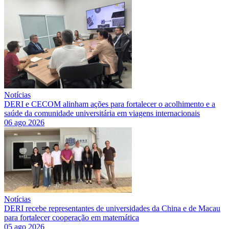
Notícias
DERI e CECOM alinham ações para fortalecer o acolhimento e a
saúde da comunidade universitária em viagens internacionais
06 ago 2026
Notícias
DERI recebe representantes de universidades da China e de Macau
para fortalecer cooperação em matemática
05 ago 2026