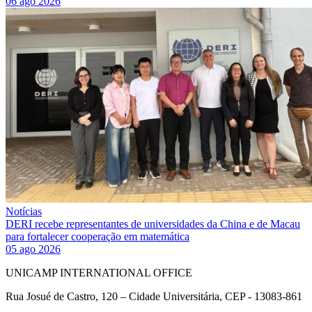
06 ago 2026
Notícias
DERI recebe representantes de universidades da China e de Macau
para fortalecer cooperação em matemática
05 ago 2026
UNICAMP INTERNATIONAL OFFICE
Rua Josué de Castro, 120 – Cidade Universitária, CEP - 13083-861