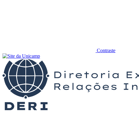
Contraste