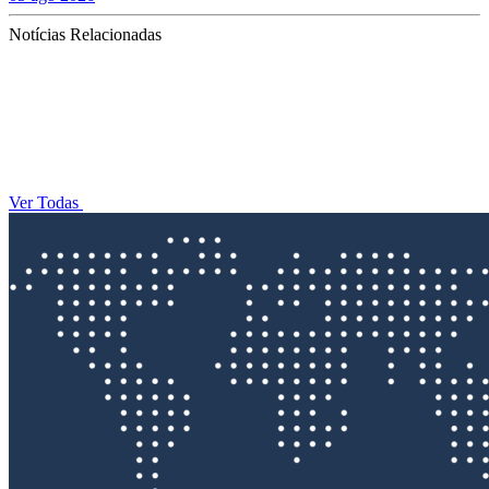
Notícias Relacionadas
Ver Todas