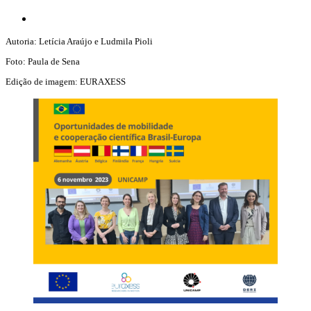
Autoria: Letícia Araújo e Ludmila Pioli
Foto: Paula de Sena
Edição de imagem: EURAXESS