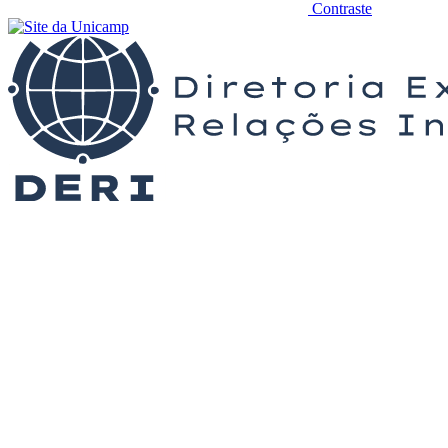
Contraste