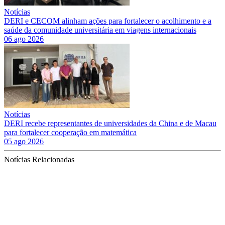
Notícias
DERI e CECOM alinham ações para fortalecer o acolhimento e a
saúde da comunidade universitária em viagens internacionais
06 ago 2026
Notícias
DERI recebe representantes de universidades da China e de Macau
para fortalecer cooperação em matemática
05 ago 2026
Notícias Relacionadas