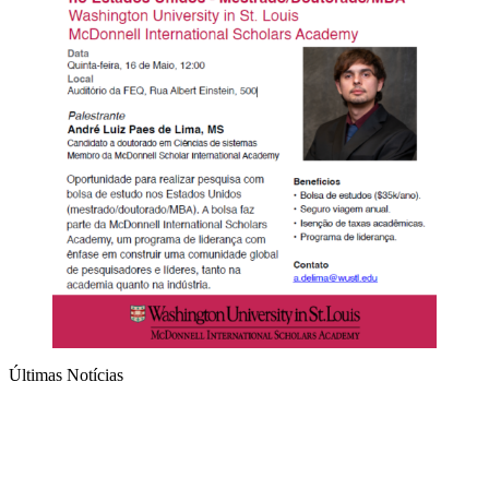
Últimas Notícias