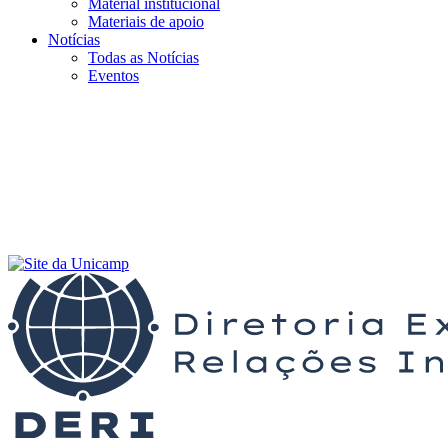
Material institucional
Materiais de apoio
Notícias
Todas as Notícias
Eventos
Menu