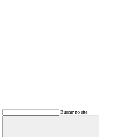
Buscar
Buscar no site