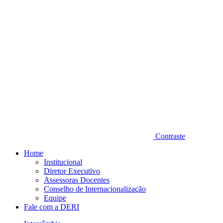
Contraste
Home
Institucional
Diretor Executivo
Assessoras Docentes
Conselho de Internacionalização
Equipe
Fale com a DERI