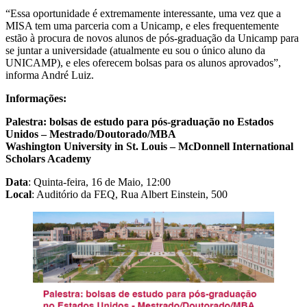
“Essa oportunidade é extremamente interessante, uma vez que a
MISA tem uma parceria com a Unicamp, e eles frequentemente
estão à procura de novos alunos de pós-graduação da Unicamp para
se juntar a universidade (atualmente eu sou o único aluno da
UNICAMP), e eles oferecem bolsas para os alunos aprovados”,
informa André Luiz.
Informações:
Palestra: bolsas de estudo para pós-graduação no Estados
Unidos – Mestrado/Doutorado/MBA
Washington University in St. Louis – McDonnell International
Scholars Academy
Data
: Quinta-feira, 16 de Maio, 12:00
Local
: Auditório da FEQ, Rua Albert Einstein, 500