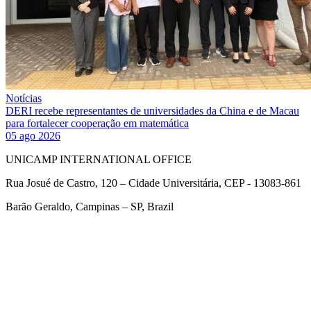
Notícias
DERI recebe representantes de universidades da China e de Macau
para fortalecer cooperação em matemática
05 ago 2026
UNICAMP INTERNATIONAL OFFICE
Rua Josué de Castro, 120 – Cidade Universitária, CEP - 13083-861
Barão Geraldo, Campinas – SP, Brazil
Link para o Facebook