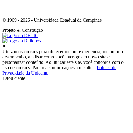
© 1969 - 2026 - Universidade Estadual de Campinas
Projeto
& Construção
Fechar
Utilizamos cookies para oferecer melhor experiência, melhorar o
desempenho, analisar como você interage em nosso site e
personalizar conteúdo. Ao utilizar este site, você concorda com o
uso de cookies. Para mais informações, consulte a
Política de
Privacidade da Unicamp
.
Estou ciente
Ir para o topo