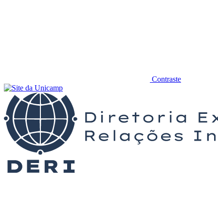
Contraste