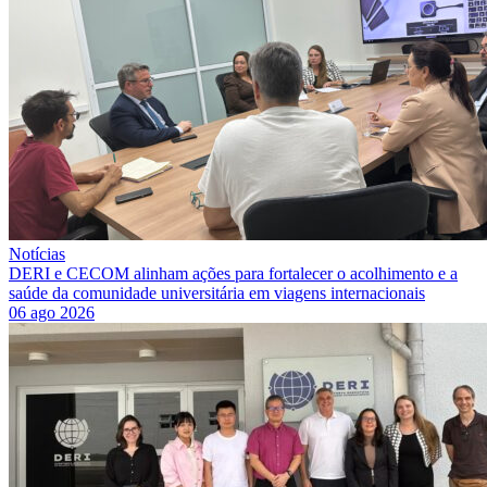
Notícias
DERI e CECOM alinham ações para fortalecer o acolhimento e a
saúde da comunidade universitária em viagens internacionais
06 ago 2026