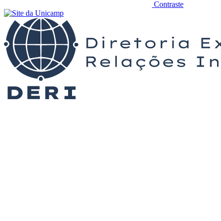
Contraste