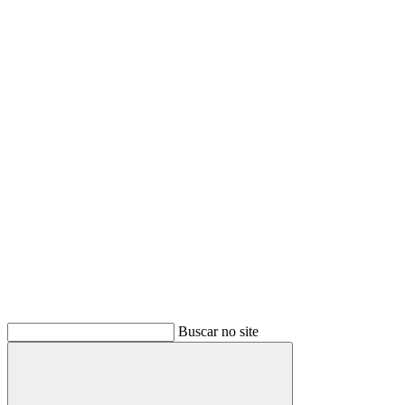
Buscar
Buscar no site