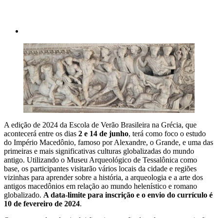
A edição de 2024 da Escola de Verão Brasileira na Grécia, que
acontecerá entre os dias
2 e 14 de junho
, terá como foco o estudo
do Império Macedônio, famoso por Alexandre, o Grande, e uma das
primeiras e mais significativas culturas globalizadas do mundo
antigo. Utilizando o Museu Arqueológico de Tessalônica como
base, os participantes visitarão vários locais da cidade e regiões
vizinhas para aprender sobre a história, a arqueologia e a arte dos
antigos macedônios em relação ao mundo helenístico e romano
globalizado.
A data-limite para inscrição e o envio do currículo é
10 de fevereiro de 2024
.