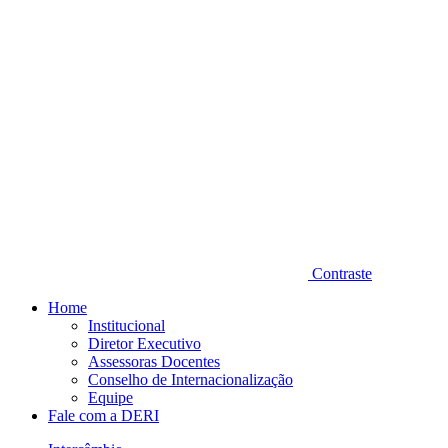
Contraste
Home
Institucional
Diretor Executivo
Assessoras Docentes
Conselho de Internacionalização
Equipe
Fale com a DERI