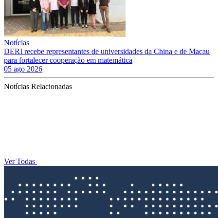
Notícias
DERI recebe representantes de universidades da China e de Macau
para fortalecer cooperação em matemática
05 ago 2026
Notícias Relacionadas
Ver Todas