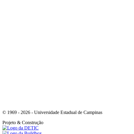
Link para o Linkedin
Link para o Instagram
© 1969 - 2026 - Universidade Estadual de Campinas
Projeto
& Construção