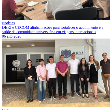
Notícias
DERI e CECOM alinham ações para fortalecer o acolhimento e a
saúde da comunidade universitária em viagens internacionais
06 ago 2026