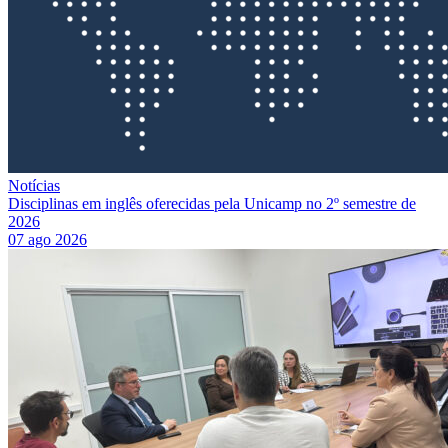
Notícias
Disciplinas em inglês oferecidas pela Unicamp no 2º semestre de
2026
07 ago 2026