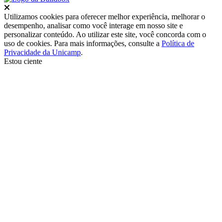
Fechar
Utilizamos cookies para oferecer melhor experiência, melhorar o
desempenho, analisar como você interage em nosso site e
personalizar conteúdo. Ao utilizar este site, você concorda com o
uso de cookies. Para mais informações, consulte a
Política de
Privacidade da Unicamp
.
Estou ciente
Ir para o topo