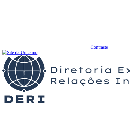
Contraste