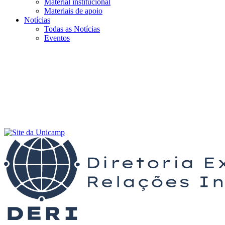
Material institucional
Materiais de apoio
Notícias
Todas as Notícias
Eventos
Menu