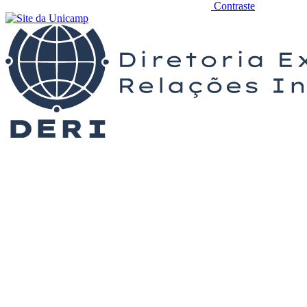
Contraste