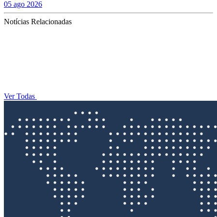
05 ago 2026
Notícias Relacionadas
Ver Todas