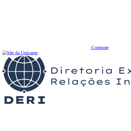
Contraste