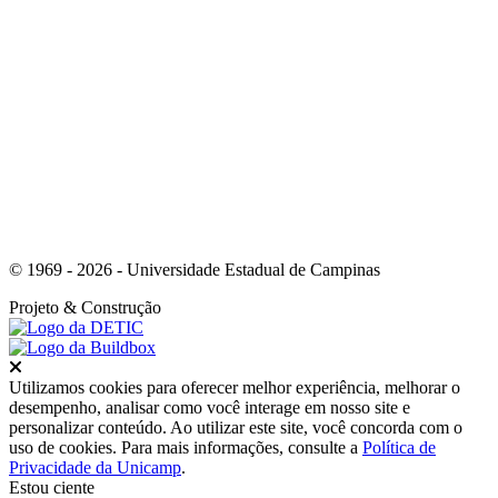
Link para o Instagram
© 1969 - 2026 - Universidade Estadual de Campinas
Projeto
& Construção
Fechar
Utilizamos cookies para oferecer melhor experiência, melhorar o
desempenho, analisar como você interage em nosso site e
personalizar conteúdo. Ao utilizar este site, você concorda com o
uso de cookies. Para mais informações, consulte a
Política de
Privacidade da Unicamp
.
Estou ciente