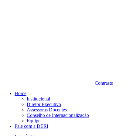
Contraste
Home
Institucional
Diretor Executivo
Assessoras Docentes
Conselho de Internacionalização
Equipe
Fale com a DERI