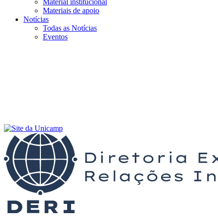
Material institucional
Materiais de apoio
Notícias
Todas as Notícias
Eventos
Menu