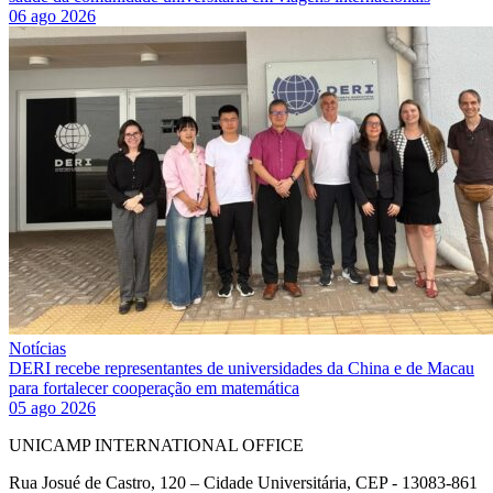
06 ago 2026
Notícias
DERI recebe representantes de universidades da China e de Macau
para fortalecer cooperação em matemática
05 ago 2026
UNICAMP INTERNATIONAL OFFICE
Rua Josué de Castro, 120 – Cidade Universitária, CEP - 13083-861