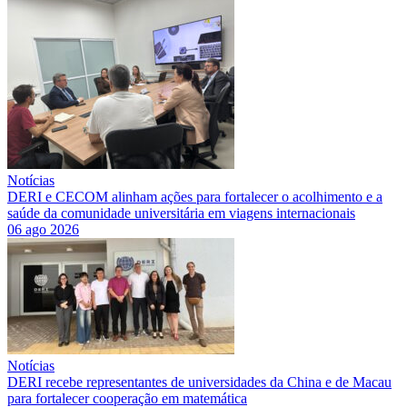
Notícias
DERI e CECOM alinham ações para fortalecer o acolhimento e a
saúde da comunidade universitária em viagens internacionais
06 ago 2026
Notícias
DERI recebe representantes de universidades da China e de Macau
para fortalecer cooperação em matemática