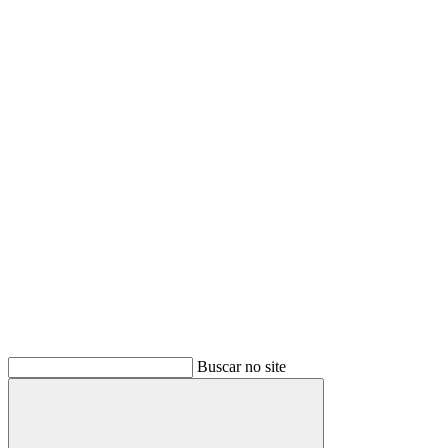
Buscar
Buscar no site