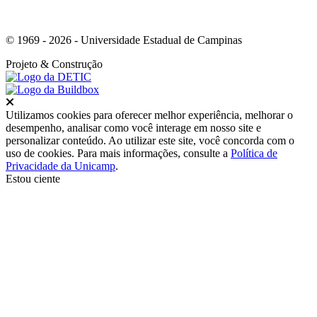
© 1969 - 2026 - Universidade Estadual de Campinas
Projeto
& Construção
Fechar
Utilizamos cookies para oferecer melhor experiência, melhorar o
desempenho, analisar como você interage em nosso site e
personalizar conteúdo. Ao utilizar este site, você concorda com o
uso de cookies. Para mais informações, consulte a
Política de
Privacidade da Unicamp
.
Estou ciente
Ir para o topo