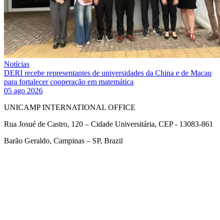
Notícias
DERI recebe representantes de universidades da China e de Macau
para fortalecer cooperação em matemática
05 ago 2026
UNICAMP INTERNATIONAL OFFICE
Rua Josué de Castro, 120 – Cidade Universitária, CEP - 13083-861
Barão Geraldo, Campinas – SP, Brazil
Link para o Facebook