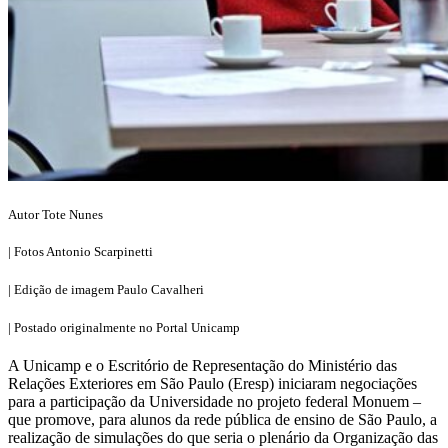
Autor Tote Nunes
| Fotos Antonio Scarpinetti
| Edição de imagem Paulo Cavalheri
| Postado originalmente no Portal Unicamp
A Unicamp e o Escritório de Representação do Ministério das
Relações Exteriores em São Paulo (Eresp) iniciaram negociações
para a participação da Universidade no projeto federal Monuem –
que promove, para alunos da rede pública de ensino de São Paulo, a
realização de simulações do que seria o plenário da Organização das