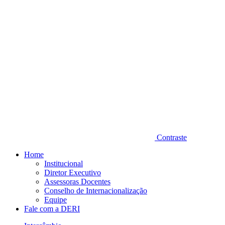
Contraste
Home
Institucional
Diretor Executivo
Assessoras Docentes
Conselho de Internacionalização
Equipe
Fale com a DERI