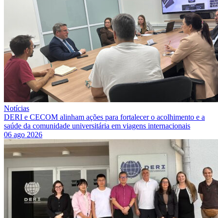
Notícias
DERI e CECOM alinham ações para fortalecer o acolhimento e a
saúde da comunidade universitária em viagens internacionais
06 ago 2026