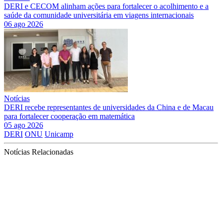
DERI e CECOM alinham ações para fortalecer o acolhimento e a
saúde da comunidade universitária em viagens internacionais
06 ago 2026
Notícias
DERI recebe representantes de universidades da China e de Macau
para fortalecer cooperação em matemática
05 ago 2026
DERI
ONU
Unicamp
Notícias Relacionadas