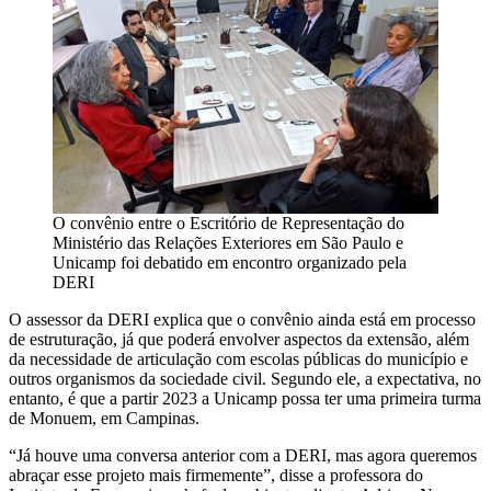
O convênio entre o Escritório de Representação do
Ministério das Relações Exteriores em São Paulo e
Unicamp foi debatido em encontro organizado pela
DERI
O assessor da DERI explica que o convênio ainda está em processo
de estruturação, já que poderá envolver aspectos da extensão, além
da necessidade de articulação com escolas públicas do município e
outros organismos da sociedade civil. Segundo ele, a expectativa, no
entanto, é que a partir 2023 a Unicamp possa ter uma primeira turma
de Monuem, em Campinas.
“Já houve uma conversa anterior com a DERI, mas agora queremos
abraçar esse projeto mais firmemente”, disse a professora do