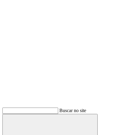
Buscar
Buscar no site