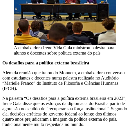
A embaixadora Irene Vida Gala ministrou palestra para
alunos e docentes sobre política externa do país
Os desafios para a política externa brasileira
Além da reunião que tratou do Monuem, a embaixadora conversou
com estudantes e docentes numa palestra realizada no Auditório
“Marielle Franco” do Instituto de Filosofia e Ciências Humanas
(IFCH).
Na palestra “Os desafios para a política externa brasileira em 2023”,
Irene Gala disse que os esforços da diplomacia do Brasil a partir de
agora são no sentido de “recuperar sua força institucional”. Segundo
ela, decisões erráticas do governo federal ao longo dos últimos
quatro anos prejudicaram a imagem da política externa do país,
tradicionalmente muito respeitada no mundo.