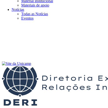
Material institucional
Materiais de apoio
Notícias
Todas as Notícias
Eventos
Menu