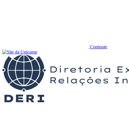
Contraste