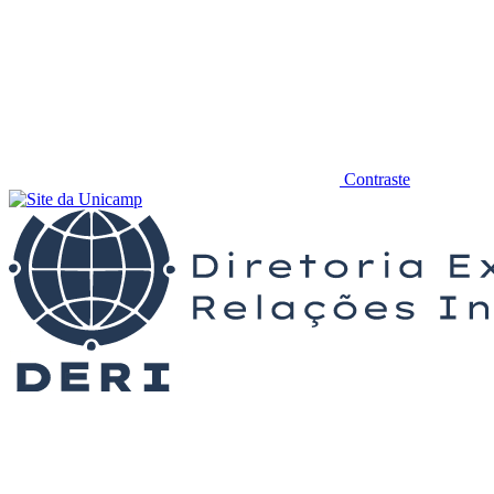
Contraste