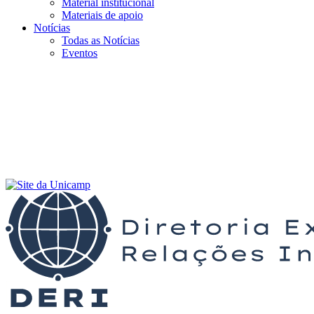
Material institucional
Materiais de apoio
Notícias
Todas as Notícias
Eventos
Menu