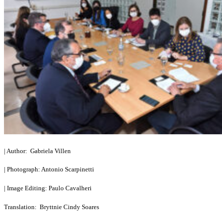
| Author: Gabriela Villen
| Photograph: Antonio Scarpinetti
| Image Editing: Paulo Cavalheri
Translation: Bryttnie Cindy Soares