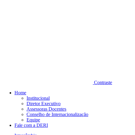
Contraste
Home
Institucional
Diretor Executivo
Assessoras Docentes
Conselho de Internacionalização
Equipe
Fale com a DERI