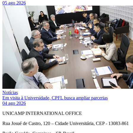
05 ago 2026
Notícias
Em visita à Universidade, CPFL busca ampliar parcerias
04 ago 2026
UNICAMP INTERNATIONAL OFFICE
Rua Josué de Castro, 120 – Cidade Universitária, CEP - 13083-861