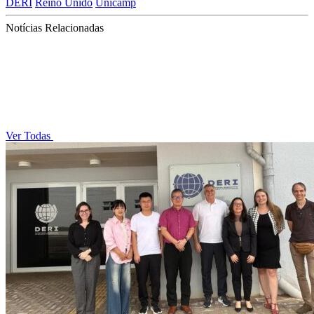
DERI
Reino Unido
Unicamp
Notícias Relacionadas
Ver Todas