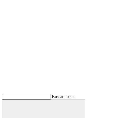
Buscar
Buscar no site