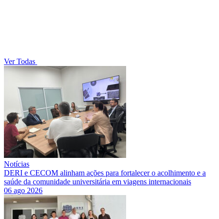
Ver Todas
Notícias
DERI e CECOM alinham ações para fortalecer o acolhimento e a
saúde da comunidade universitária em viagens internacionais
06 ago 2026