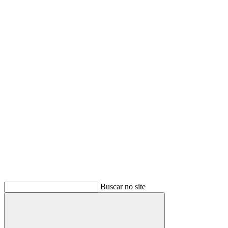
Buscar
Buscar no site