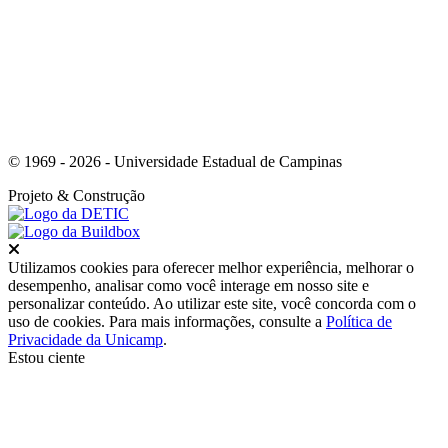
© 1969 - 2026 - Universidade Estadual de Campinas
Projeto
& Construção
Fechar
Utilizamos cookies para oferecer melhor experiência, melhorar o
desempenho, analisar como você interage em nosso site e
personalizar conteúdo. Ao utilizar este site, você concorda com o
uso de cookies. Para mais informações, consulte a
Política de
Privacidade da Unicamp
.
Estou ciente
Ir para o topo