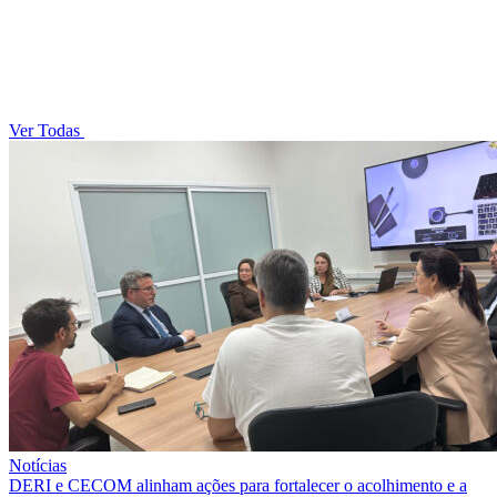
Ver Todas
Notícias
DERI e CECOM alinham ações para fortalecer o acolhimento e a