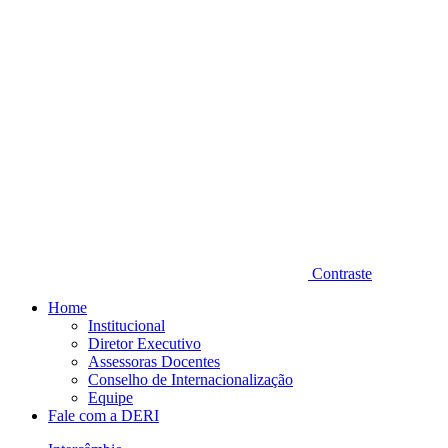
Contraste
Home
Institucional
Diretor Executivo
Assessoras Docentes
Conselho de Internacionalização
Equipe
Fale com a DERI