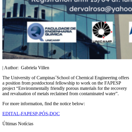
| Author: Gabriela Villen
The University of Campinas´School of Chemical Engineering offers
a position from postdoctoral fellowship to work on the FAPESP
project “Environmentally friendly porous materials for the recovery
and revaluation of metals reclaimed from contaminated water”.
For more information, find the notice below:
EDITAL-FAPESP-PÓS-DOC
Últimas Notícias