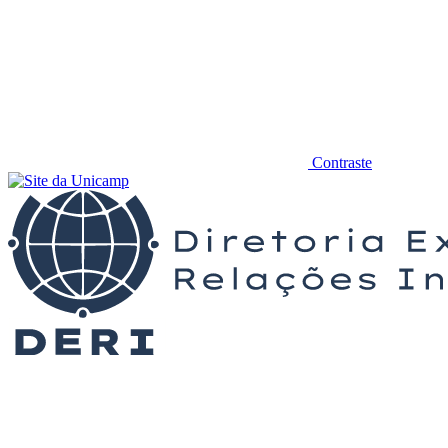
Contraste