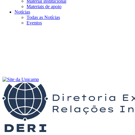
Material institucional
Materiais de apoio
Notícias
Todas as Notícias
Eventos
Menu