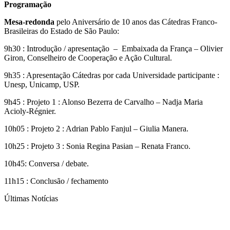
Programação
Mesa-redonda
pelo Aniversário de 10 anos das Cátedras Franco-
Brasileiras do Estado de São Paulo:
9h30 : Introdução / apresentação – Embaixada da França – Olivier
Giron, Conselheiro de Cooperação e Ação Cultural.
9h35 : Apresentação Cátedras por cada Universidade participante :
Unesp, Unicamp, USP.
9h45 : Projeto 1 : Alonso Bezerra de Carvalho – Nadja Maria
Acioly-Régnier.
10h05 : Projeto 2 : Adrian Pablo Fanjul – Giulia Manera.
10h25 : Projeto 3 : Sonia Regina Pasian – Renata Franco.
10h45: Conversa / debate.
11h15 : Conclusão / fechamento
Últimas Notícias