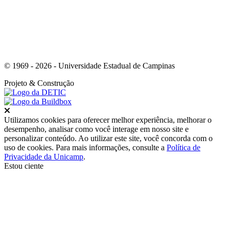
© 1969 - 2026 - Universidade Estadual de Campinas
Projeto
& Construção
Fechar
Utilizamos cookies para oferecer melhor experiência, melhorar o
desempenho, analisar como você interage em nosso site e
personalizar conteúdo. Ao utilizar este site, você concorda com o
uso de cookies. Para mais informações, consulte a
Política de
Privacidade da Unicamp
.
Estou ciente
Ir para o topo