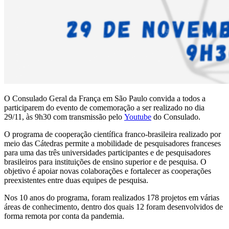
O Consulado Geral da França em São Paulo convida a todos a
participarem do evento de comemoração a ser realizado no dia
29/11, às 9h30 com transmissão pelo
Youtube
do Consulado.
O programa de cooperação científica franco-brasileira realizado por
meio das Cátedras permite a mobilidade de pesquisadores franceses
para uma das três universidades participantes e de pesquisadores
brasileiros para instituições de ensino superior e de pesquisa. O
objetivo é apoiar novas colaborações e fortalecer as cooperações
preexistentes entre duas equipes de pesquisa.
Nos 10 anos do programa, foram realizados 178 projetos em várias
áreas de conhecimento, dentro dos quais 12 foram desenvolvidos de
forma remota por conta da pandemia.