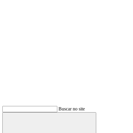
Buscar
Buscar no site