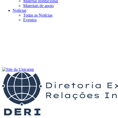
Material institucional
Materiais de apoio
Notícias
Todas as Notícias
Eventos
Menu