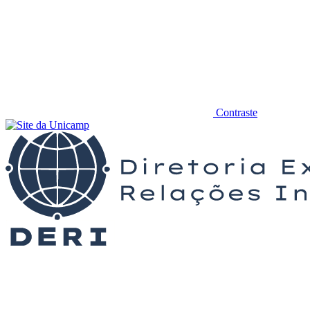
Contraste