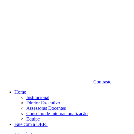
Contraste
Home
Institucional
Diretor Executivo
Assessoras Docentes
Conselho de Internacionalização
Equipe
Fale com a DERI