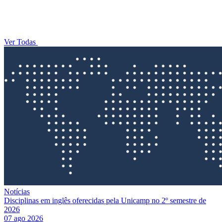
Ver Todas
Notícias
Disciplinas em inglês oferecidas pela Unicamp no 2º semestre de
2026
07 ago 2026