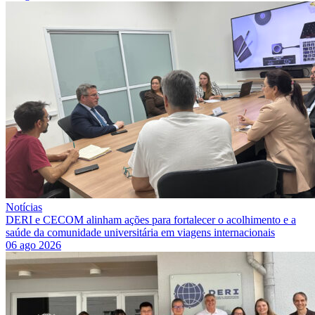
Notícias
DERI e CECOM alinham ações para fortalecer o acolhimento e a
saúde da comunidade universitária em viagens internacionais
06 ago 2026