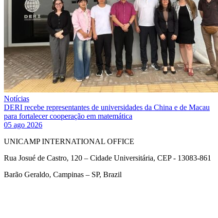
Notícias
DERI recebe representantes de universidades da China e de Macau
para fortalecer cooperação em matemática
05 ago 2026
UNICAMP INTERNATIONAL OFFICE
Rua Josué de Castro, 120 – Cidade Universitária, CEP - 13083-861
Barão Geraldo, Campinas – SP, Brazil
Link para o Facebook