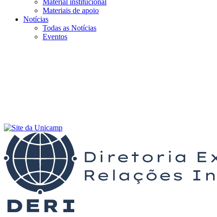
Material institucional
Materiais de apoio
Notícias
Todas as Notícias
Eventos
Menu