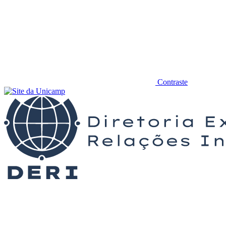
Contraste