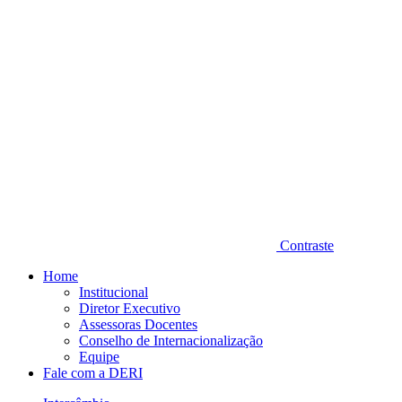
Contraste
Home
Institucional
Diretor Executivo
Assessoras Docentes
Conselho de Internacionalização
Equipe
Fale com a DERI