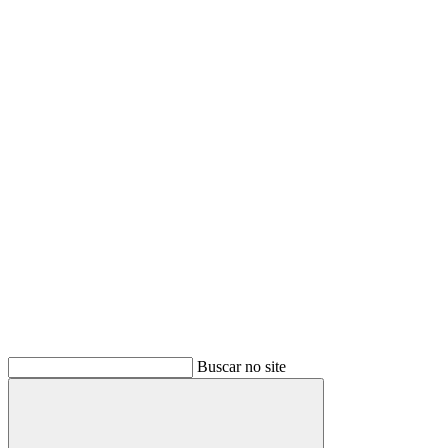
Buscar
Buscar no site