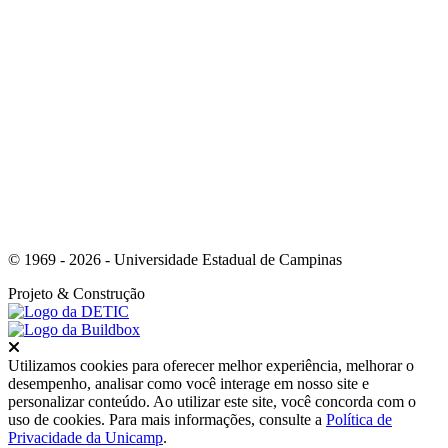
Link para o Instagram
© 1969 - 2026 - Universidade Estadual de Campinas
Projeto
& Construção
Fechar
Utilizamos cookies para oferecer melhor experiência, melhorar o
desempenho, analisar como você interage em nosso site e
personalizar conteúdo. Ao utilizar este site, você concorda com o
uso de cookies. Para mais informações, consulte a
Política de
Privacidade da Unicamp
.