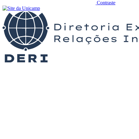
Contraste