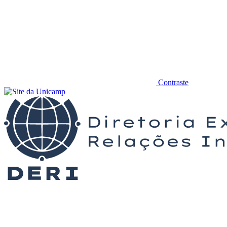
Contraste