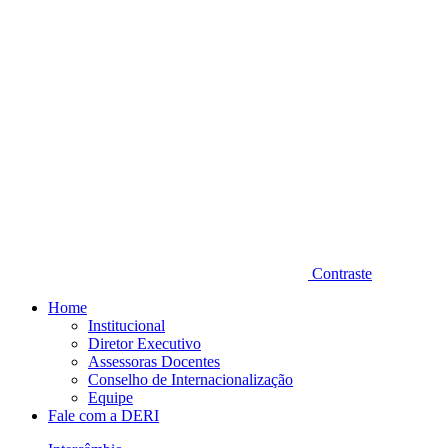
Contraste
Home
Institucional
Diretor Executivo
Assessoras Docentes
Conselho de Internacionalização
Equipe
Fale com a DERI