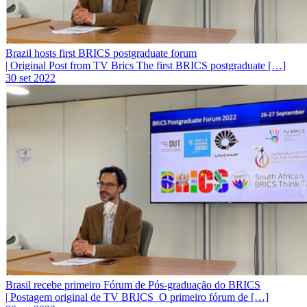
Brazil hosts first BRICS postgraduate forum
| Original Post from TV Brics The first BRICS postgraduate […]
30 set 2022
Brasil recebe primeiro Fórum de Pós-graduação do BRICS
| Postagem original de TV BRICS O primeiro fórum de […]