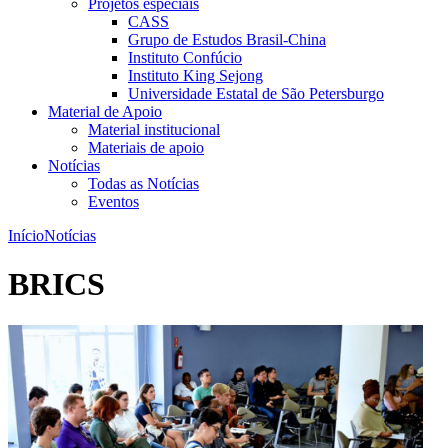
Projetos especiais
CASS
Grupo de Estudos Brasil-China
Instituto Confúcio
Instituto King Sejong
Universidade Estatal de São Petersburgo
Material de Apoio
Material institucional
Materiais de apoio
Notícias
Todas as Notícias
Eventos
Início
Notícias
BRICS