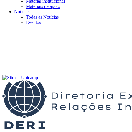
Material institucional
Materiais de apoio
Notícias
Todas as Notícias
Eventos
Menu