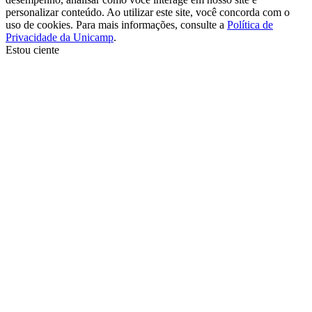
personalizar conteúdo. Ao utilizar este site, você concorda com o
uso de cookies. Para mais informações, consulte a
Política de
Privacidade da Unicamp
.
Estou ciente
Ir para o topo