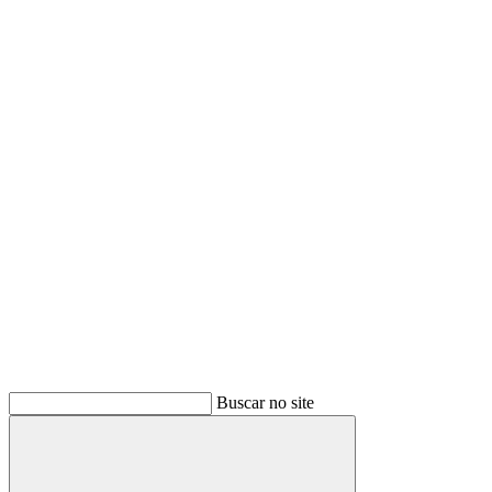
Buscar
Buscar no site