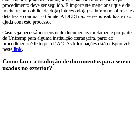
procedimento deve ser seguido. É importante mencionar que é de
inteira responsabilidade do(a) interessado(a) se informar sobre estes
detalhes e conduzir o trâmite. A DERI não se responsabiliza e não
ajuda com este processo.
Caso seja necessário o envio de documentos diretamente por parte
da Unicamp para alguma instituição estrangeira, parte do
procedimento é feito pela DAC. As informações estão disponíveis
neste
link
.
Como fazer a tradução de documentos para serem
usados no exterior?