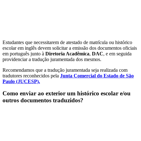
Estudantes que necessitarem de atestado de matrícula ou histórico
escolar em inglês devem solicitar a emissão dos documentos oficiais
em português junto à
Diretoria Acadêmica
,
DAC
, e em seguida
providenciar a tradução juramentada dos mesmos.
Recomendamos que a tradução juramentada seja realizada com
tradutores reconhecidos pela
Junta Comercial do Estado de São
Paulo (JUCESP).
Como enviar ao exterior um histórico escolar e/ou
outros documentos traduzidos?