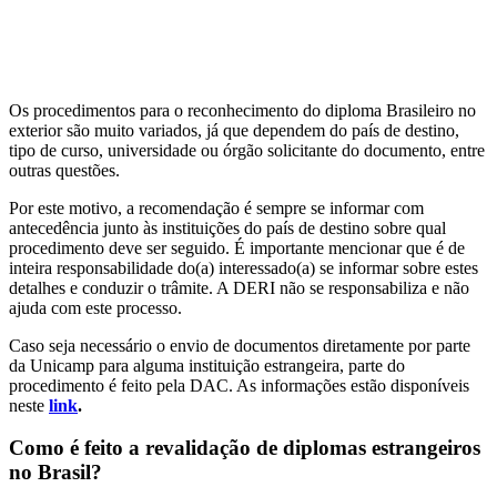
Os procedimentos para o reconhecimento do diploma Brasileiro no
exterior são muito variados, já que dependem do país de destino,
tipo de curso, universidade ou órgão solicitante do documento, entre
outras questões.
Por este motivo, a recomendação é sempre se informar com
antecedência junto às instituições do país de destino sobre qual
procedimento deve ser seguido. É importante mencionar que é de
inteira responsabilidade do(a) interessado(a) se informar sobre estes
detalhes e conduzir o trâmite. A DERI não se responsabiliza e não
ajuda com este processo.
Caso seja necessário o envio de documentos diretamente por parte
da Unicamp para alguma instituição estrangeira, parte do
procedimento é feito pela DAC. As informações estão disponíveis
neste
link
.
Como é feito a revalidação de diplomas estrangeiros
no Brasil?