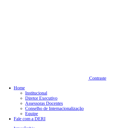
Contraste
Home
Institucional
Diretor Executivo
Assessoras Docentes
Conselho de Internacionalização
Equipe
Fale com a DERI