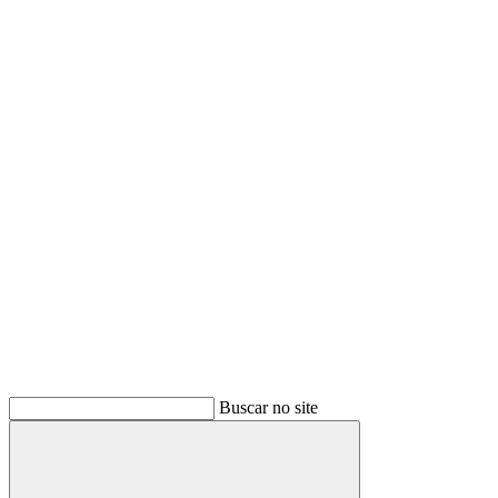
Buscar
Buscar no site