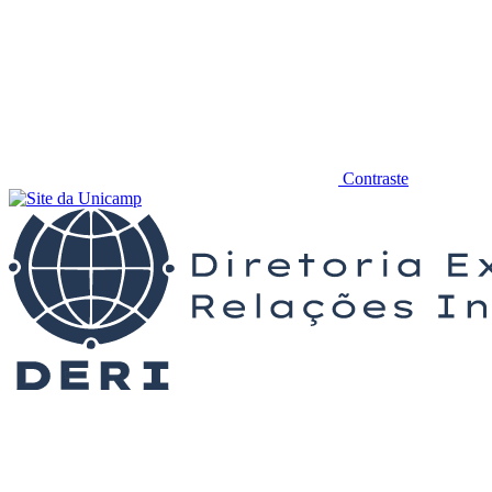
Contraste