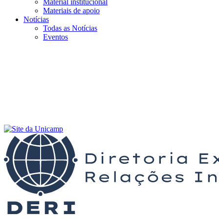
Material institucional
Materiais de apoio
Notícias
Todas as Notícias
Eventos
Menu