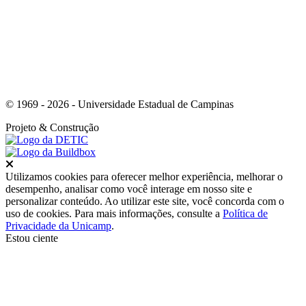
© 1969 - 2026 - Universidade Estadual de Campinas
Projeto
& Construção
Fechar
Utilizamos cookies para oferecer melhor experiência, melhorar o
desempenho, analisar como você interage em nosso site e
personalizar conteúdo. Ao utilizar este site, você concorda com o
uso de cookies. Para mais informações, consulte a
Política de
Privacidade da Unicamp
.
Estou ciente
Ir para o topo