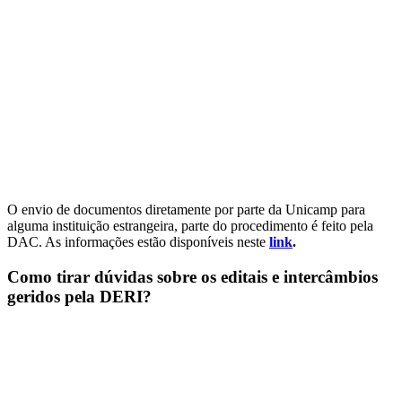
O envio de documentos diretamente por parte da Unicamp para
alguma instituição estrangeira, parte do procedimento é feito pela
DAC. As informações estão disponíveis neste
link
.
Como tirar dúvidas sobre os editais e intercâmbios
geridos pela DERI?