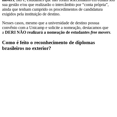
sua gestão e/ou que realizarão o intercâmbio por “conta própria”,
ainda que tenham cumprido os procedimentos de candidatura
exigidos pela instituição de destino.
Nesses casos, mesmo que a universidade de destino possua
convênio com a Unicamp e solicite a nomeação, destacamos que
a
DERI NÃO realizará a nomeação de estudantes
free movers
.
Como é feito o reconhecimento de diplomas
brasileiros no exterior?