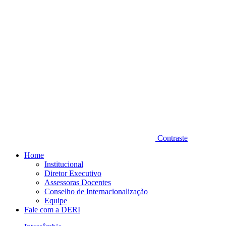
Contraste
Home
Institucional
Diretor Executivo
Assessoras Docentes
Conselho de Internacionalização
Equipe
Fale com a DERI