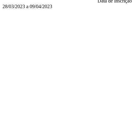
Data de Inscrição
28/03/2023 a 09/04/2023