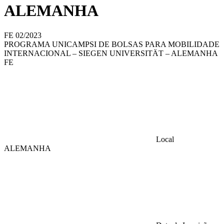
ALEMANHA
FE 02/2023
PROGRAMA UNICAMPSI DE BOLSAS PARA MOBILIDADE
INTERNACIONAL – SIEGEN UNIVERSITÄT – ALEMANHA
FE
Local
ALEMANHA