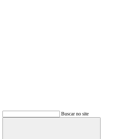
Buscar
Buscar no site