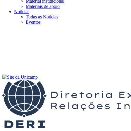
Material institucional
Materiais de apoio
Notícias
Todas as Notícias
Eventos
Menu