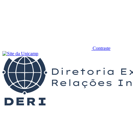
Contraste