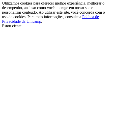
Utilizamos cookies para oferecer melhor experiência, melhorar o
desempenho, analisar como você interage em nosso site e
personalizar conteúdo. Ao utilizar este site, você concorda com o
uso de cookies. Para mais informações, consulte a
Política de
Privacidade da Unicamp
.
Estou ciente
Ir para o topo