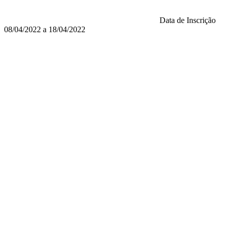
Data de Inscrição
08/04/2022 a 18/04/2022