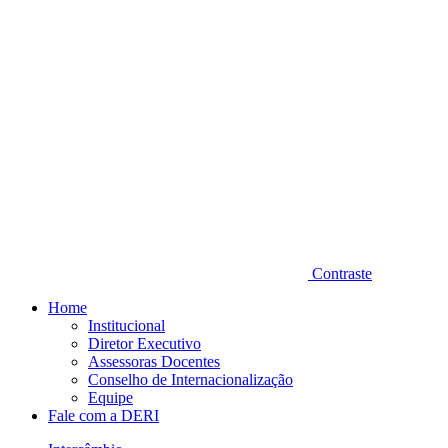
Contraste
Home
Institucional
Diretor Executivo
Assessoras Docentes
Conselho de Internacionalização
Equipe
Fale com a DERI