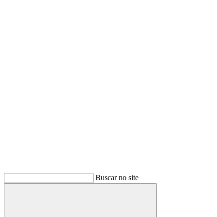
Buscar
Buscar no site