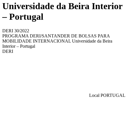
Universidade da Beira Interior
– Portugal
DERI 30/2022
PROGRAMA DERI/SANTANDER DE BOLSAS PARA
MOBILIDADE INTERNACIONAL Universidade da Beira
Interior – Portugal
DERI
Local
PORTUGAL