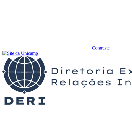
Contraste