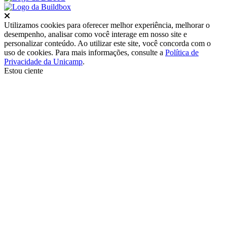
Fechar
Utilizamos cookies para oferecer melhor experiência, melhorar o
desempenho, analisar como você interage em nosso site e
personalizar conteúdo. Ao utilizar este site, você concorda com o
uso de cookies. Para mais informações, consulte a
Política de
Privacidade da Unicamp
.
Estou ciente
Ir para o topo