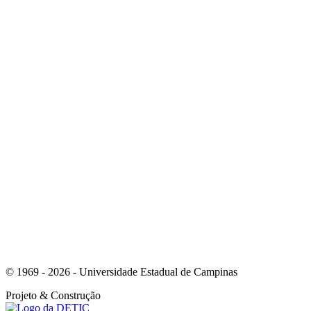
Link para o Linkedin
Link para o Instagram
© 1969 - 2026 - Universidade Estadual de Campinas
Projeto
& Construção