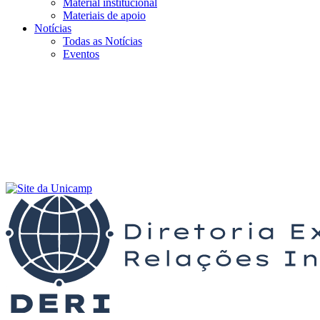
Material institucional
Materiais de apoio
Notícias
Todas as Notícias
Eventos
Menu