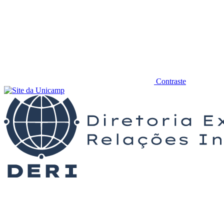
Contraste