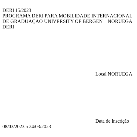
DERI 15/2023
PROGRAMA DERI PARA MOBILIDADE INTERNACIONAL
DE GRADUAÇÃO UNIVERSITY OF BERGEN – NORUEGA
DERI
Local
NORUEGA
Data de Inscrição
08/03/2023 a 24/03/2023