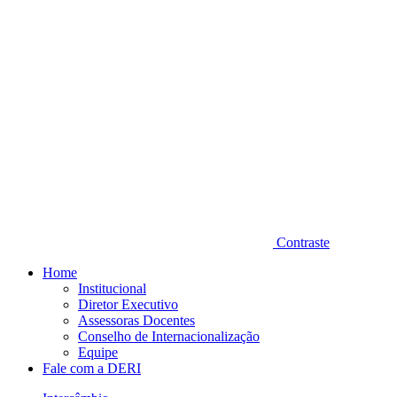
Contraste
Home
Institucional
Diretor Executivo
Assessoras Docentes
Conselho de Internacionalização
Equipe
Fale com a DERI