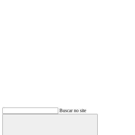
Buscar
Buscar no site