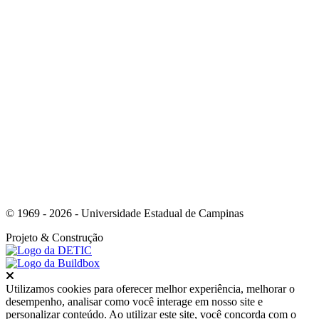
Link para o Instagram
© 1969 - 2026 - Universidade Estadual de Campinas
Projeto
& Construção
Fechar
Utilizamos cookies para oferecer melhor experiência, melhorar o
desempenho, analisar como você interage em nosso site e
personalizar conteúdo. Ao utilizar este site, você concorda com o