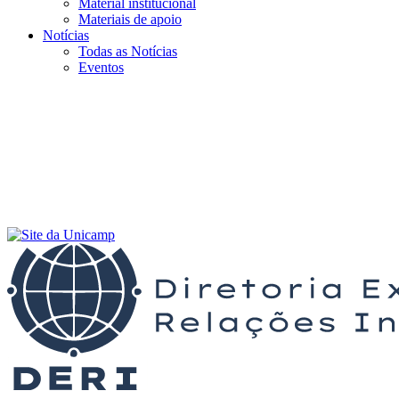
Material institucional
Materiais de apoio
Notícias
Todas as Notícias
Eventos
Menu