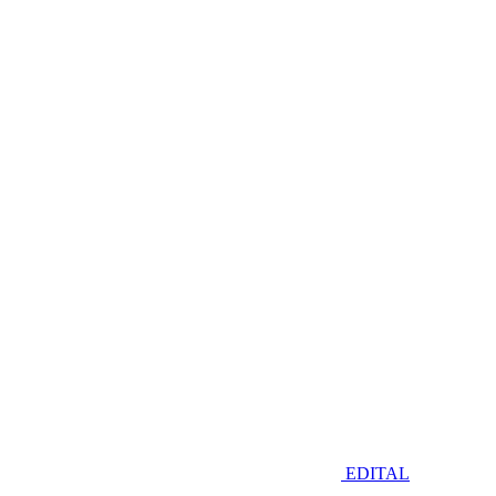
EDITAL