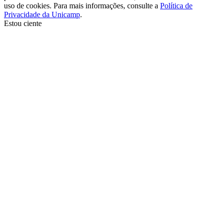
uso de cookies. Para mais informações, consulte a
Política de
Privacidade da Unicamp
.
Estou ciente
Ir para o topo