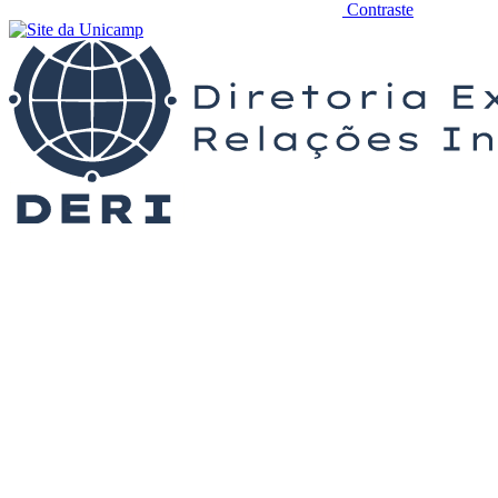
Contraste