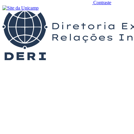
Contraste