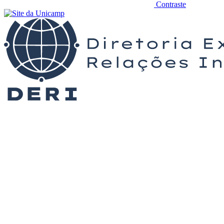
Contraste