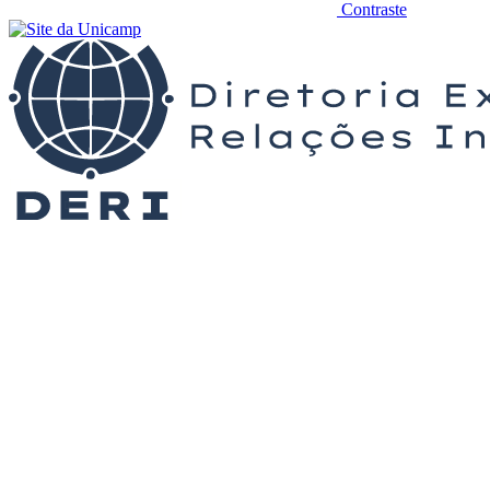
Contraste