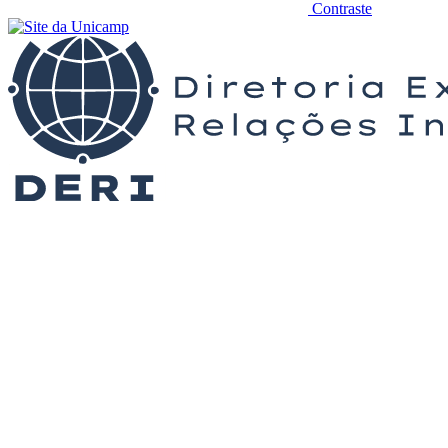
Contraste