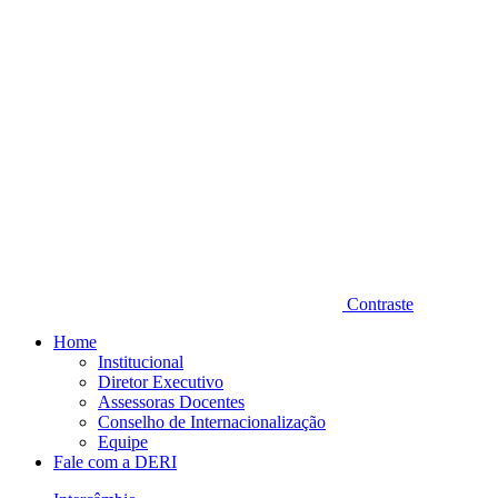
Contraste
Home
Institucional
Diretor Executivo
Assessoras Docentes
Conselho de Internacionalização
Equipe
Fale com a DERI