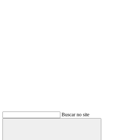
Buscar
Buscar no site