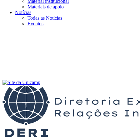
Material institucional
Materiais de apoio
Notícias
Todas as Notícias
Eventos
Menu