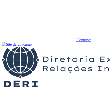
Contraste