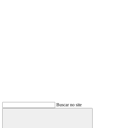
Buscar
Buscar no site