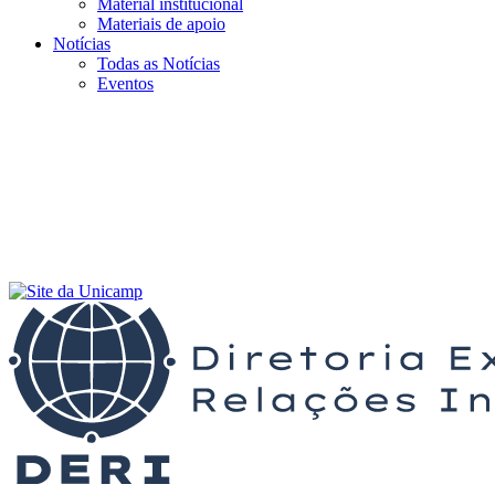
Material institucional
Materiais de apoio
Notícias
Todas as Notícias
Eventos
Menu