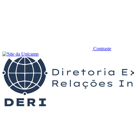
Contraste