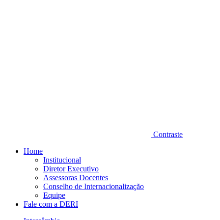
Contraste
Home
Institucional
Diretor Executivo
Assessoras Docentes
Conselho de Internacionalização
Equipe
Fale com a DERI