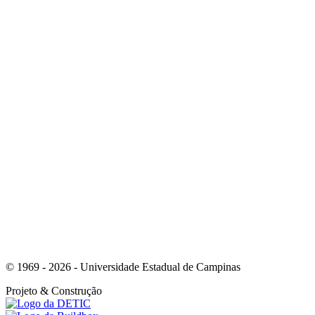
Link para o Linkedin
Link para o Instagram
© 1969 - 2026 - Universidade Estadual de Campinas
Projeto
& Construção