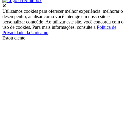
Fechar
Utilizamos cookies para oferecer melhor experiência, melhorar o
desempenho, analisar como você interage em nosso site e
personalizar conteúdo. Ao utilizar este site, você concorda com o
uso de cookies. Para mais informações, consulte a
Política de
Privacidade da Unicamp
.
Estou ciente
Ir para o topo