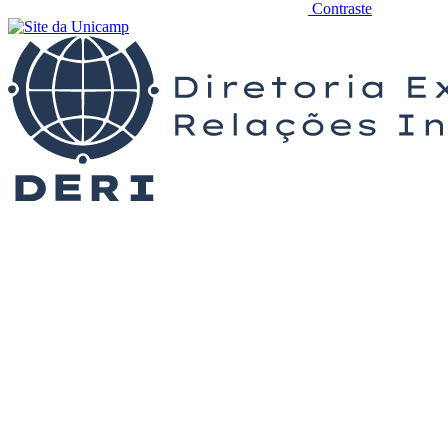
Contraste