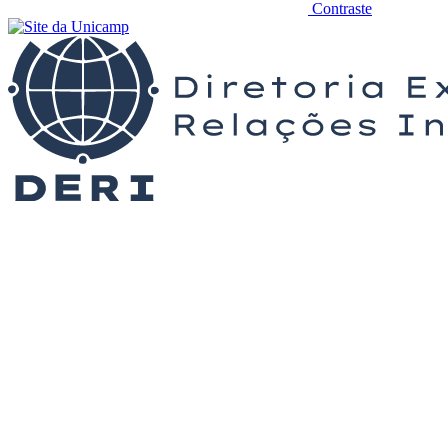
Contraste