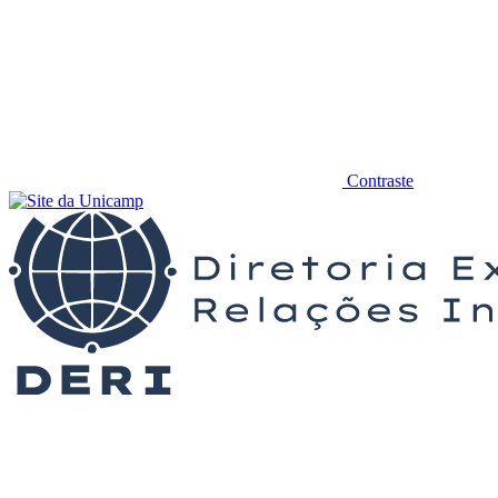
Contraste