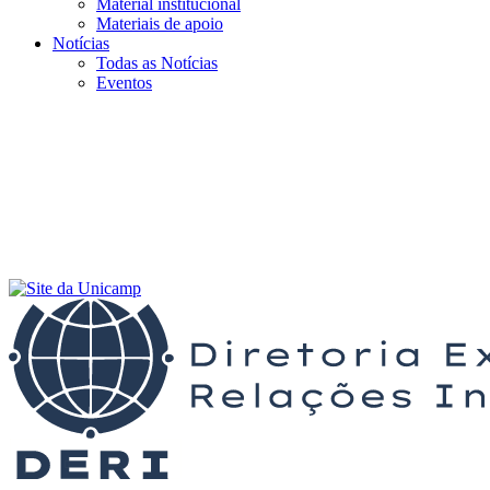
Material institucional
Materiais de apoio
Notícias
Todas as Notícias
Eventos
Menu