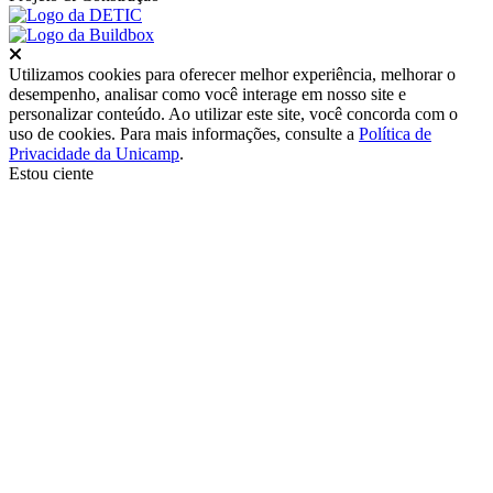
Fechar
Utilizamos cookies para oferecer melhor experiência, melhorar o
desempenho, analisar como você interage em nosso site e
personalizar conteúdo. Ao utilizar este site, você concorda com o
uso de cookies. Para mais informações, consulte a
Política de
Privacidade da Unicamp
.
Estou ciente
Ir para o topo