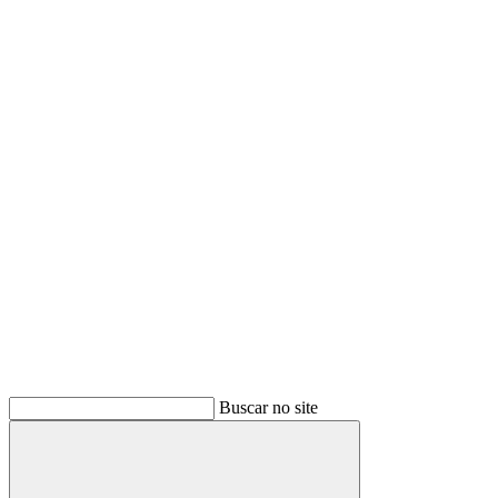
Buscar
Buscar no site