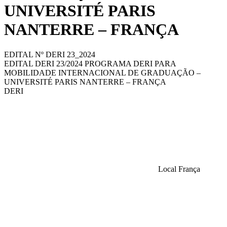
UNIVERSITÉ PARIS
NANTERRE – FRANÇA
EDITAL Nº DERI 23_2024
EDITAL DERI 23/2024 PROGRAMA DERI PARA
MOBILIDADE INTERNACIONAL DE GRADUAÇÃO –
UNIVERSITÉ PARIS NANTERRE – FRANÇA
DERI
Local
França