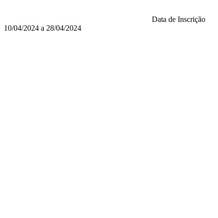
Data de Inscrição
10/04/2024 a 28/04/2024