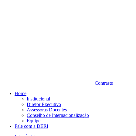
Contraste
Home
Institucional
Diretor Executivo
Assessoras Docentes
Conselho de Internacionalização
Equipe
Fale com a DERI