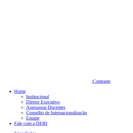
Contraste
Home
Institucional
Diretor Executivo
Assessoras Docentes
Conselho de Internacionalização
Equipe
Fale com a DERI