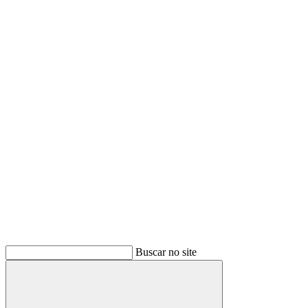
Buscar
Buscar no site