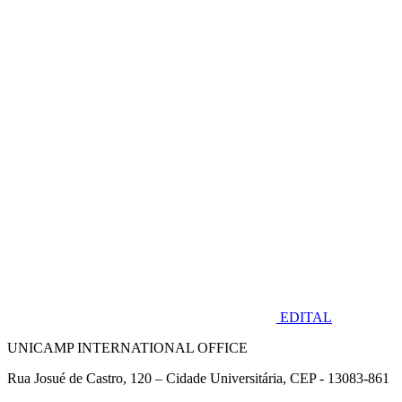
EDITAL
UNICAMP INTERNATIONAL OFFICE
Rua Josué de Castro, 120 – Cidade Universitária, CEP - 13083-861