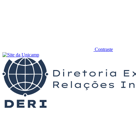
Contraste