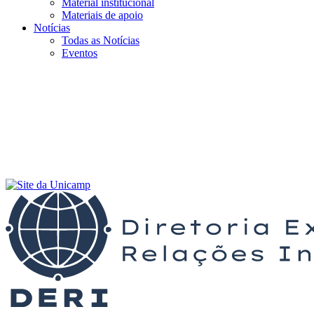
Material institucional
Materiais de apoio
Notícias
Todas as Notícias
Eventos
Menu