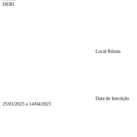
DERI
Local
Rússia
Data de Inscrição
25/03/2025 a 14/04/2025