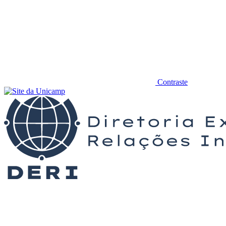
Contraste