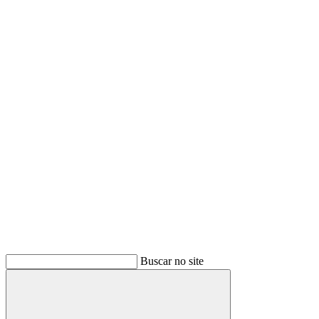
Buscar
Buscar no site