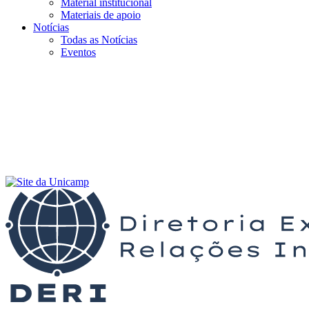
Material institucional
Materiais de apoio
Notícias
Todas as Notícias
Eventos
Menu