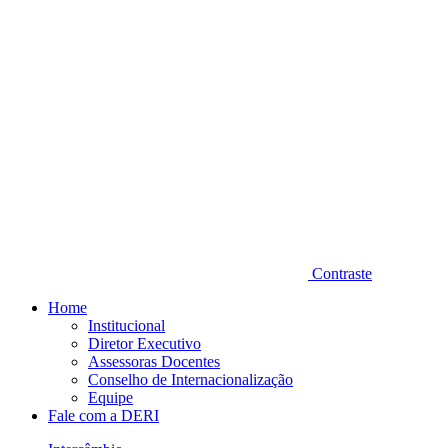
Contraste
Home
Institucional
Diretor Executivo
Assessoras Docentes
Conselho de Internacionalização
Equipe
Fale com a DERI