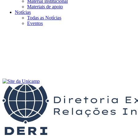
Material institucional
Materiais de apoio
Notícias
Todas as Notícias
Eventos
Menu