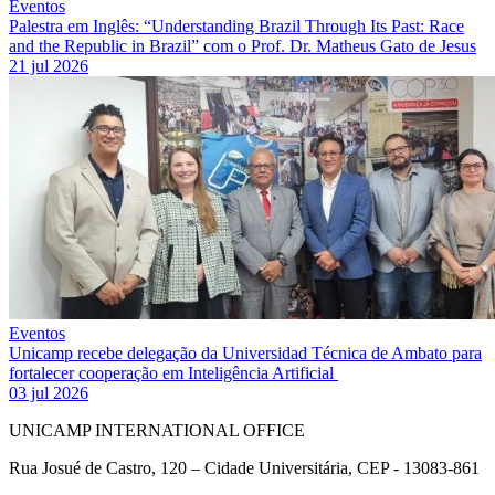
Eventos
Palestra em Inglês: “Understanding Brazil Through Its Past: Race
and the Republic in Brazil” com o Prof. Dr. Matheus Gato de Jesus
21 jul 2026
Eventos
Unicamp recebe delegação da Universidad Técnica de Ambato para
fortalecer cooperação em Inteligência Artificial
03 jul 2026
UNICAMP INTERNATIONAL OFFICE
Rua Josué de Castro, 120 – Cidade Universitária, CEP - 13083-861