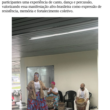
participantes uma experiência de canto, dança e percussão,
valorizando essa manifestação afro-brasileira como expressão de
resistência, memória e fortalecimento coletivo.