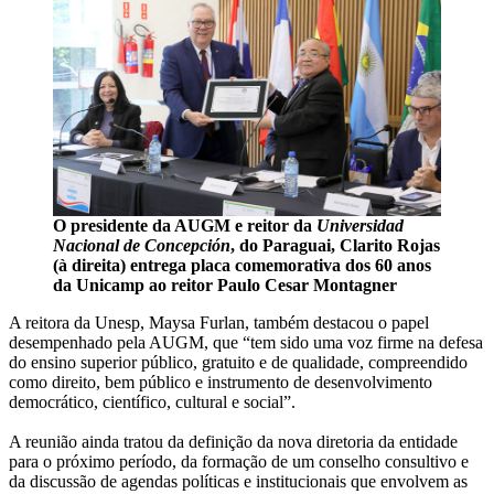
O presidente da AUGM e reitor da
Universidad
Nacional de Concepción
, do Paraguai, Clarito Rojas
(à direita) entrega placa comemorativa dos 60 anos
da Unicamp ao reitor Paulo Cesar Montagner
A reitora da Unesp, Maysa Furlan, também destacou o papel
desempenhado pela AUGM, que “tem sido uma voz firme na defesa
do ensino superior público, gratuito e de qualidade, compreendido
como direito, bem público e instrumento de desenvolvimento
democrático, científico, cultural e social”.
A reunião ainda tratou da definição da nova diretoria da entidade
para o próximo período, da formação de um conselho consultivo e
da discussão de agendas políticas e institucionais que envolvem as