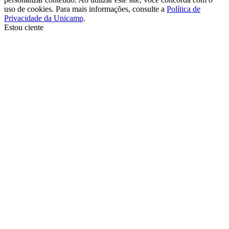
uso de cookies. Para mais informações, consulte a
Política de
Privacidade da Unicamp
.
Estou ciente
Ir para o topo