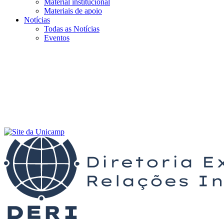
Material institucional
Materiais de apoio
Notícias
Todas as Notícias
Eventos
Menu