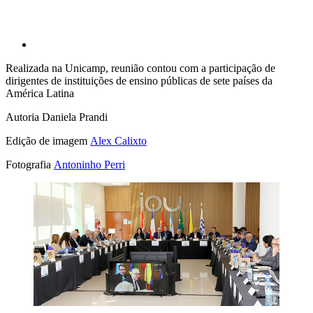
Realizada na Unicamp, reunião contou com a participação de
dirigentes de instituições de ensino públicas de sete países da
América Latina
Autoria
Daniela Prandi
Edição de imagem
Alex Calixto
Fotografia
Antoninho Perri