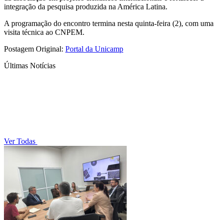
integração da pesquisa produzida na América Latina.
A programação do encontro termina nesta quinta-feira (2), com uma
visita técnica ao CNPEM.
Postagem Original:
Portal da Unicamp
Últimas Notícias
Ver Todas