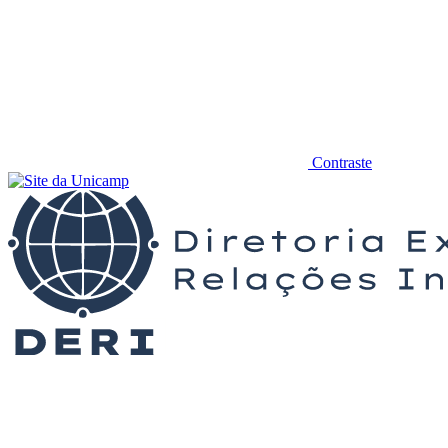
Contraste