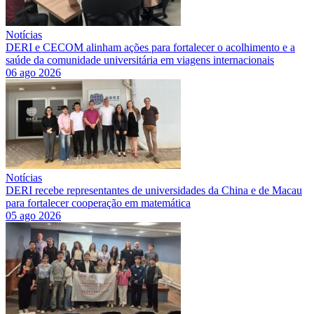
Notícias
DERI e CECOM alinham ações para fortalecer o acolhimento e a
saúde da comunidade universitária em viagens internacionais
06 ago 2026
Notícias
DERI recebe representantes de universidades da China e de Macau
para fortalecer cooperação em matemática
05 ago 2026