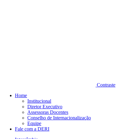
Contraste
Home
Institucional
Diretor Executivo
Assessoras Docentes
Conselho de Internacionalização
Equipe
Fale com a DERI