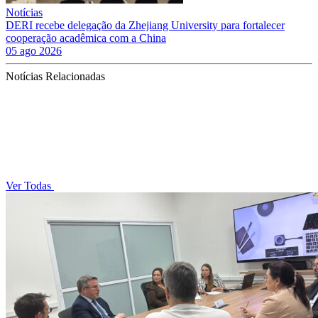
Notícias
DERI recebe delegação da Zhejiang University para fortalecer
cooperação acadêmica com a China
05 ago 2026
Notícias Relacionadas
Ver Todas