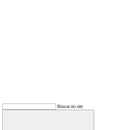
Buscar
Buscar no site