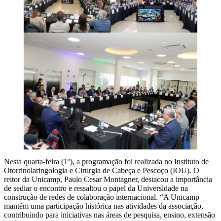
Nesta quarta-feira (1º), a programação foi realizada no Instituto de
Otorrinolaringologia e Cirurgia de Cabeça e Pescoço (IOU). O
reitor da Unicamp, Paulo Cesar Montagner, destacou a importância
de sediar o encontro e ressaltou o papel da Universidade na
construção de redes de colaboração internacional. “A Unicamp
mantém uma participação histórica nas atividades da associação,
contribuindo para iniciativas nas áreas de pesquisa, ensino, extensão