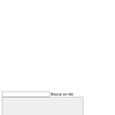
Buscar
Buscar no site