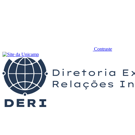
Contraste