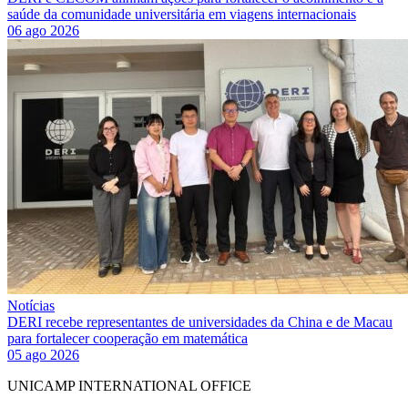
saúde da comunidade universitária em viagens internacionais
06 ago 2026
Notícias
DERI recebe representantes de universidades da China e de Macau
para fortalecer cooperação em matemática
05 ago 2026
UNICAMP INTERNATIONAL OFFICE