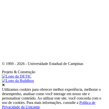
Link para o Instagram
© 1969 - 2026 - Universidade Estadual de Campinas
Projeto
& Construção
Fechar
Utilizamos cookies para oferecer melhor experiência, melhorar o
desempenho, analisar como você interage em nosso site e
personalizar conteúdo. Ao utilizar este site, você concorda com o
uso de cookies. Para mais informações, consulte a
Política de
Privacidade da Unicamp
.