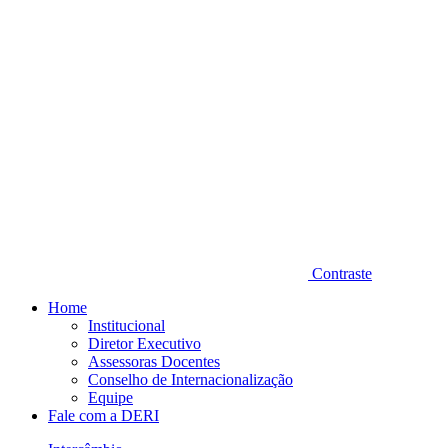
Contraste
Home
Institucional
Diretor Executivo
Assessoras Docentes
Conselho de Internacionalização
Equipe
Fale com a DERI