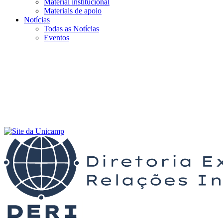
Material institucional
Materiais de apoio
Notícias
Todas as Notícias
Eventos
Menu