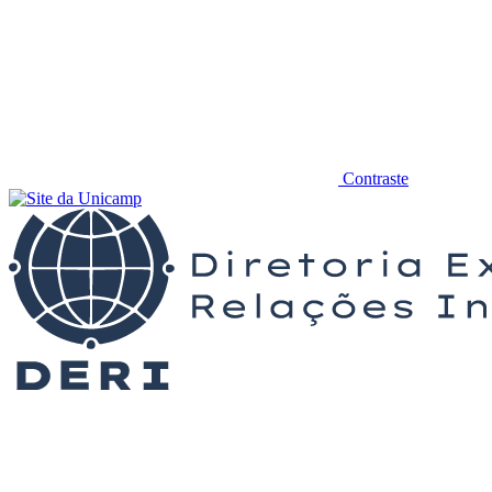
Contraste