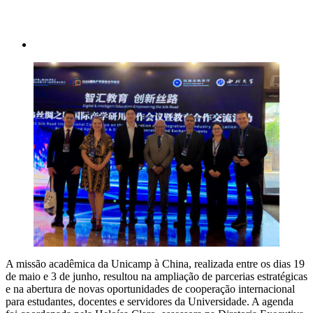
A missão acadêmica da Unicamp à China, realizada entre os dias 19
de maio e 3 de junho, resultou na ampliação de parcerias estratégicas
e na abertura de novas oportunidades de cooperação internacional
para estudantes, docentes e servidores da Universidade. A agenda