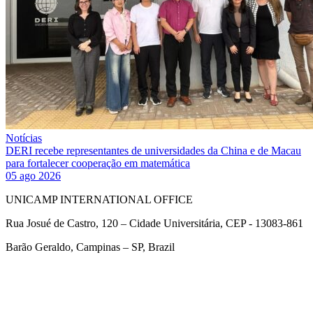
Notícias
DERI recebe representantes de universidades da China e de Macau
para fortalecer cooperação em matemática
05 ago 2026
UNICAMP INTERNATIONAL OFFICE
Rua Josué de Castro, 120 – Cidade Universitária, CEP - 13083-861
Barão Geraldo, Campinas – SP, Brazil
Link para o Facebook