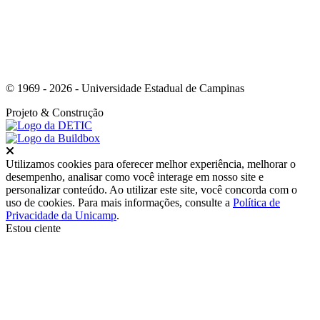
© 1969 - 2026 - Universidade Estadual de Campinas
Projeto
& Construção
Fechar
Utilizamos cookies para oferecer melhor experiência, melhorar o
desempenho, analisar como você interage em nosso site e
personalizar conteúdo. Ao utilizar este site, você concorda com o
uso de cookies. Para mais informações, consulte a
Política de
Privacidade da Unicamp
.
Estou ciente
Ir para o topo