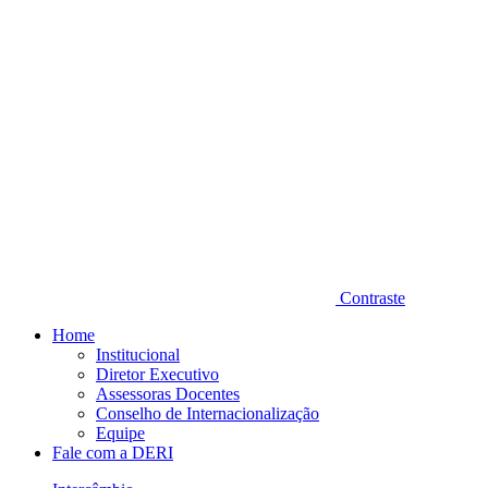
Contraste
Home
Institucional
Diretor Executivo
Assessoras Docentes
Conselho de Internacionalização
Equipe
Fale com a DERI