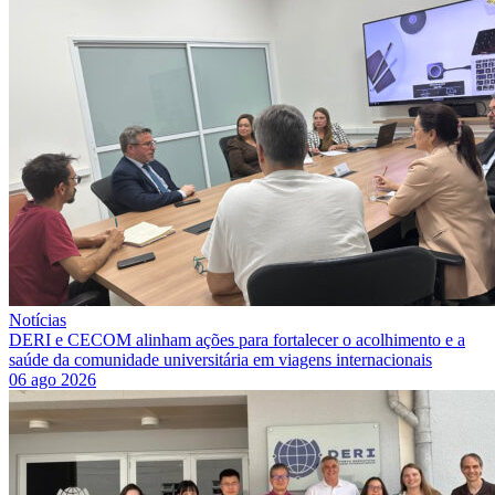
Notícias
DERI e CECOM alinham ações para fortalecer o acolhimento e a
saúde da comunidade universitária em viagens internacionais
06 ago 2026