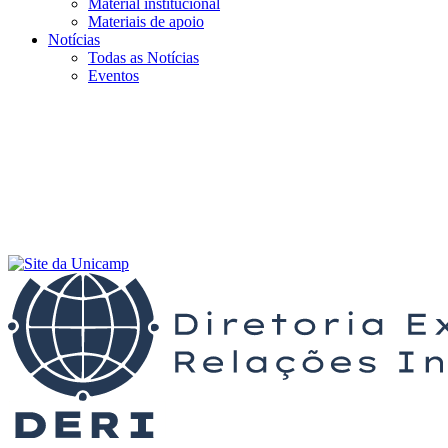
Material institucional
Materiais de apoio
Notícias
Todas as Notícias
Eventos
Menu