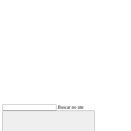
Buscar
Buscar no site