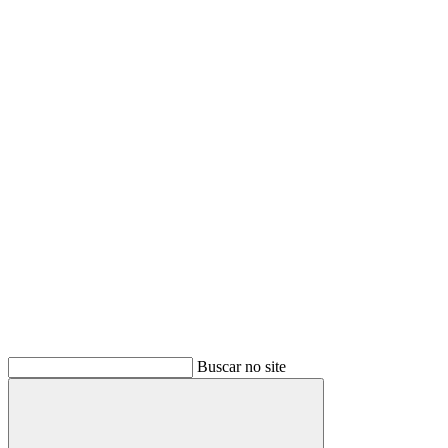
Buscar
Buscar no site