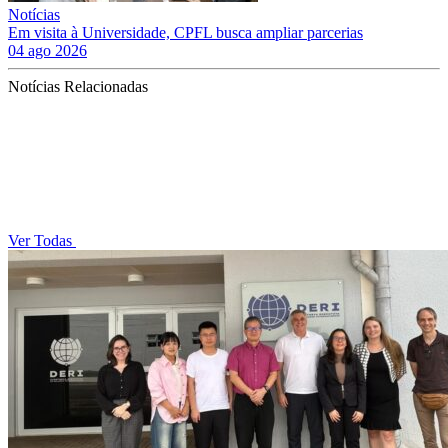
Notícias
Em visita à Universidade, CPFL busca ampliar parcerias
04 ago 2026
Notícias Relacionadas
Ver Todas