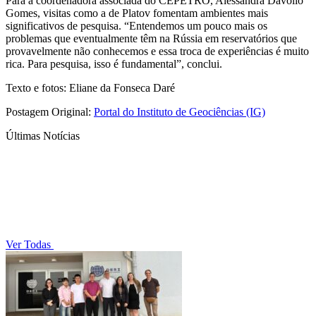
Para a coordenadora associada do CEPETRO, Alessandra Davólio
Gomes, visitas como a de Platov fomentam ambientes mais
significativos de pesquisa. “Entendemos um pouco mais os
problemas que eventualmente têm na Rússia em reservatórios que
provavelmente não conhecemos e essa troca de experiências é muito
rica. Para pesquisa, isso é fundamental”, conclui.
Texto e fotos: Eliane da Fonseca Daré
Postagem Original:
Portal do Instituto de Geociências (IG)
Últimas Notícias
Ver Todas