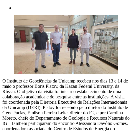
O Instituto de Geociências da Unicamp recebeu nos dias 13 e 14 de
maio o professor Boris Platov, da Kazan Federal University, da
Rússia. O objetivo da visita foi iniciar o estabelecimento de uma
colaboração acadêmica e de pesquisa entre as instituições. A visita
foi coordenada pela Diretoria Executiva de Relações Internacionais
da Unicamp (DERI). Platov foi recebido pelo diretor do Instituto de
Geociências, Emilson Pereira Leite, diretor do IG, e por Carolina
Moreto, chefe do Departamento de Geologia e Recursos Naturais do
IG. Também participaram do encontro Alessandra Davólio Gomes,
coordenadora associada do Centro de Estudos de Energia do