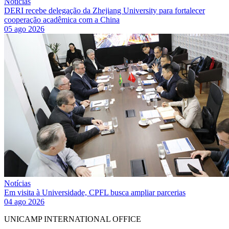
Notícias
DERI recebe delegação da Zhejiang University para fortalecer
cooperação acadêmica com a China
05 ago 2026
Notícias
Em visita à Universidade, CPFL busca ampliar parcerias
04 ago 2026
UNICAMP INTERNATIONAL OFFICE