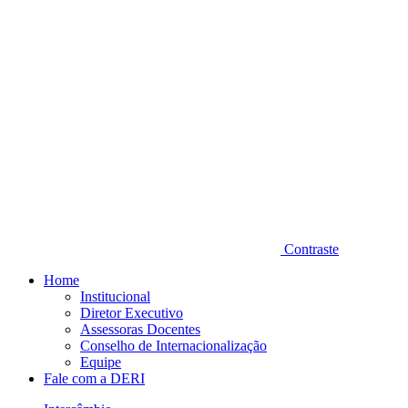
Contraste
Home
Institucional
Diretor Executivo
Assessoras Docentes
Conselho de Internacionalização
Equipe
Fale com a DERI