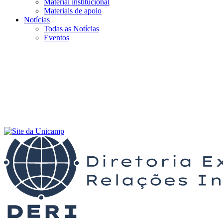
Material institucional
Materiais de apoio
Notícias
Todas as Notícias
Eventos
Menu