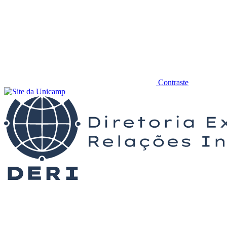
Contraste