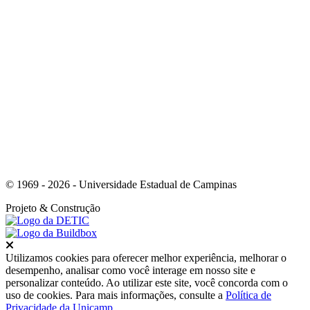
Link para o Instagram
© 1969 - 2026 - Universidade Estadual de Campinas
Projeto
& Construção
Fechar
Utilizamos cookies para oferecer melhor experiência, melhorar o
desempenho, analisar como você interage em nosso site e
personalizar conteúdo. Ao utilizar este site, você concorda com o
uso de cookies. Para mais informações, consulte a
Política de
Privacidade da Unicamp
.