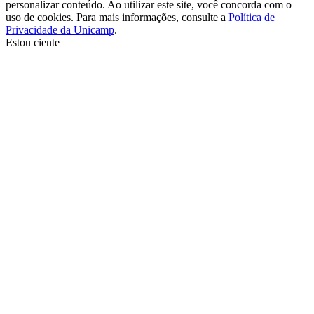
personalizar conteúdo. Ao utilizar este site, você concorda com o
uso de cookies. Para mais informações, consulte a
Política de
Privacidade da Unicamp
.
Estou ciente
Ir para o topo