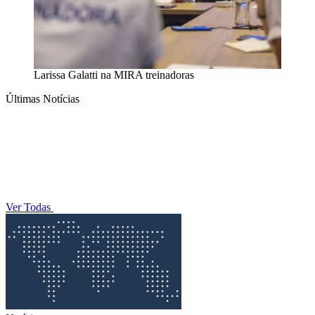
Larissa Galatti na MIRA treinadoras
Últimas Notícias
Ver Todas