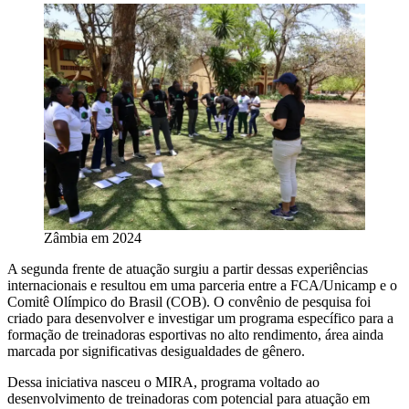
Zâmbia em 2024
A segunda frente de atuação surgiu a partir dessas experiências
internacionais e resultou em uma parceria entre a FCA/Unicamp e o
Comitê Olímpico do Brasil (COB). O convênio de pesquisa foi
criado para desenvolver e investigar um programa específico para a
formação de treinadoras esportivas no alto rendimento, área ainda
marcada por significativas desigualdades de gênero.
Dessa iniciativa nasceu o MIRA, programa voltado ao
desenvolvimento de treinadoras com potencial para atuação em