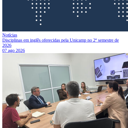
Notícias
Disciplinas em inglês oferecidas pela Unicamp no 2º semestre de
2026
07 ago 2026