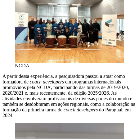
NCDA
A partir dessa experiência, a pesquisadora passou a atuar como
formadora de
coach developers
em programas internacionais
promovidos pela NCDA, participando das turmas de 2019/2020,
2020/2021 e, mais recentemente, da edição 2025/2026. As
atividades envolveram profissionais de diversas partes do mundo e
também se desdobraram em ações regionais, como a colaboração na
formação da primeira turma de
coach developers
do Paraguai, em
2024.