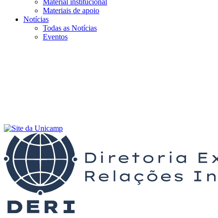
Material institucional
Materiais de apoio
Notícias
Todas as Notícias
Eventos
Menu