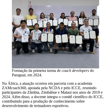
Formação da primeira turma de
coach developers
do
Paraguai, em 2024.
Na África, a atuação ocorreu em parceria com a academia
ZAMcoach360, apoiada pela NCDA e pelo ICCE, reunindo
participantes da Zâmbia, Zimbábue e Malaui nos anos de 2019 e
2024. Além disso, a docente integra o comitê científico do ICCE,
contribuindo para a produção de conhecimento sobre
desenvolvimento de treinadores esportivos.