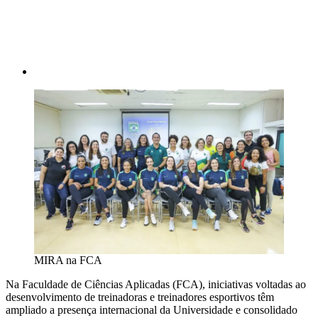
MIRA na FCA
Na Faculdade de Ciências Aplicadas (FCA), iniciativas voltadas ao
desenvolvimento de treinadoras e treinadores esportivos têm
ampliado a presença internacional da Universidade e consolidado