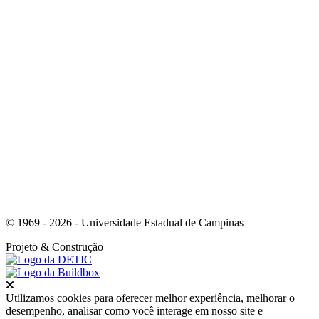
Link para o Instagram
© 1969 - 2026 - Universidade Estadual de Campinas
Projeto
& Construção
Fechar
Utilizamos cookies para oferecer melhor experiência, melhorar o
desempenho, analisar como você interage em nosso site e