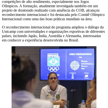
competições de alto rendimento, especialmente nos Jogos
Olímpicos. A formação, atualmente investigada também em um
projeto de doutorado realizado com anuência do COB, alcançou
reconhecimento internacional e foi destacada pelo Comitê Olímpico
Internacional como uma das boas práticas mundiais na área.
O reconhecimento internacional do programa ampliou o diálogo da
Unicamp com universidades e organizações esportivas de diferentes
países, incluindo Japão, Índia, Austrália e Alemanha, interessadas
em conhecer a experiência desenvolvida no Brasil.