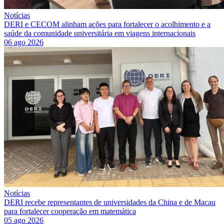
Notícias
DERI e CECOM alinham ações para fortalecer o acolhimento e a
saúde da comunidade universitária em viagens internacionais
06 ago 2026
Notícias
DERI recebe representantes de universidades da China e de Macau
para fortalecer cooperação em matemática
05 ago 2026