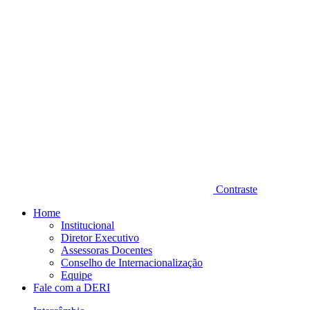
Contraste
Home
Institucional
Diretor Executivo
Assessoras Docentes
Conselho de Internacionalização
Equipe
Fale com a DERI