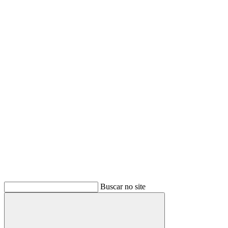
Buscar
Buscar no site