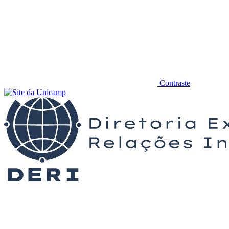
Contraste