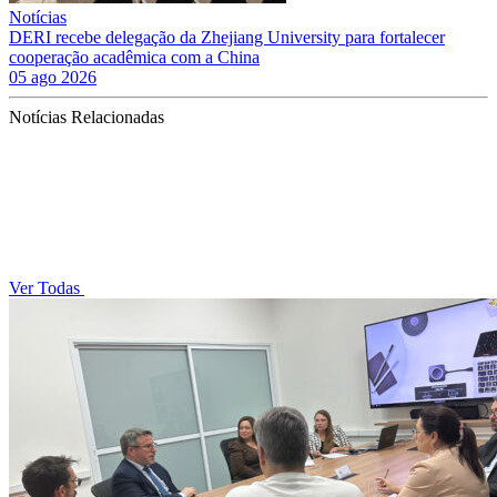
Notícias
DERI recebe delegação da Zhejiang University para fortalecer
cooperação acadêmica com a China
05 ago 2026
Notícias Relacionadas
Ver Todas