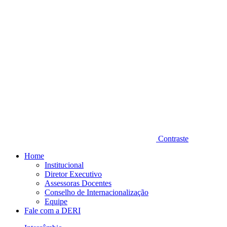
Contraste
Home
Institucional
Diretor Executivo
Assessoras Docentes
Conselho de Internacionalização
Equipe
Fale com a DERI