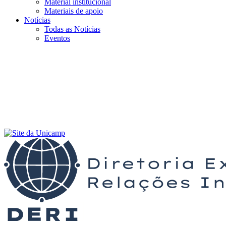
Material institucional
Materiais de apoio
Notícias
Todas as Notícias
Eventos
Menu