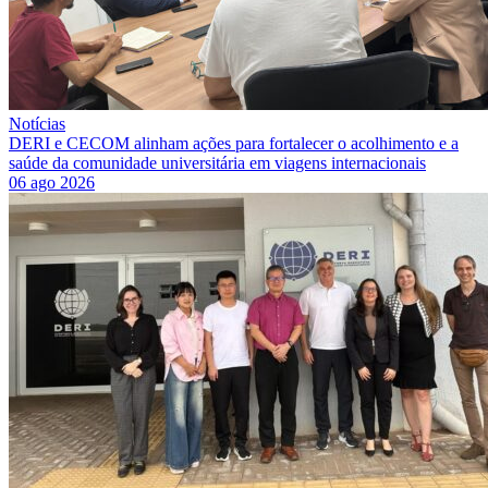
Notícias
DERI e CECOM alinham ações para fortalecer o acolhimento e a
saúde da comunidade universitária em viagens internacionais
06 ago 2026