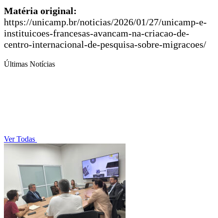
Matéria original:
https://unicamp.br/noticias/2026/01/27/unicamp-e-
instituicoes-francesas-avancam-na-criacao-de-
centro-internacional-de-pesquisa-sobre-migracoes/
Últimas Notícias
Ver Todas