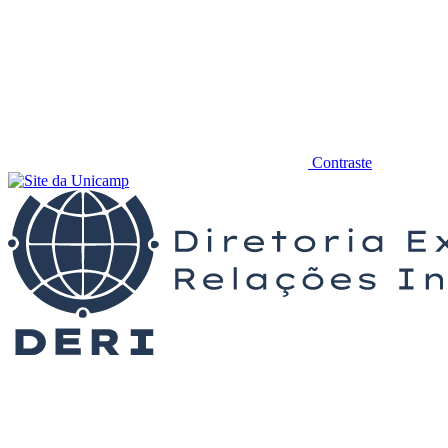
Contraste