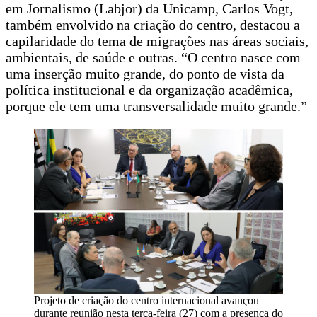
em Jornalismo (Labjor) da Unicamp, Carlos Vogt,
também envolvido na criação do centro, destacou a
capilaridade do tema de migrações nas áreas sociais,
ambientais, de saúde e outras. “O centro nasce com
uma inserção muito grande, do ponto de vista da
política institucional e da organização acadêmica,
porque ele tem uma transversalidade muito grande.”
Projeto de criação do centro internacional avançou
durante reunião nesta terça-feira (27) com a presença do