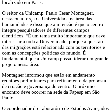
localizado em Paris.
O reitor da Unicamp, Paulo Cesar Montagner,
destacou a força da Universidade na área das
humanidades e disse que a intenção é que o centro
integre pesquisadores de diferentes campos
científicos. “É um tema muito importante que deve
interessar a toda a Universidade, porque a questão
das migrações está relacionada com os territórios e
com as concepções políticas do mundo. É
fundamental que a Unicamp possa liderar um grande
projeto nessa área.”
Montagner informou que estão em andamento
reuniões preliminares para refinamento da proposta
de criação e governança do centro. O próximo
encontro deve ocorrer na sede da Fapesp em São
Paulo.
O coordenador do Laboratório de Estudos Avançados