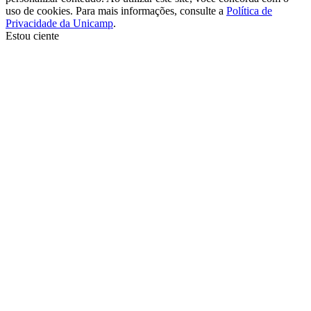
uso de cookies. Para mais informações, consulte a
Política de
Privacidade da Unicamp
.
Estou ciente
Ir para o topo