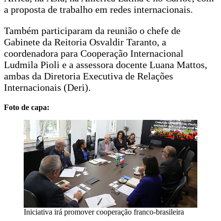
a proposta de trabalho em redes internacionais.
Também participaram da reunião o chefe de
Gabinete da Reitoria Osvaldir Taranto, a
coordenadora para Cooperação Internacional
Ludmila Pioli e a assessora docente Luana Mattos,
ambas da Diretoria Executiva de Relações
Internacionais (Deri).
Foto de capa:
Iniciativa irá promover cooperação franco-brasileira