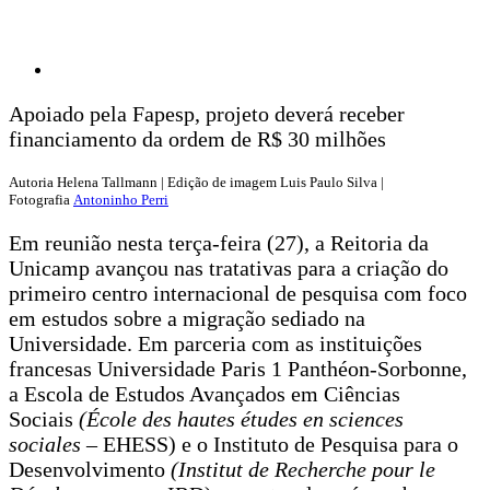
Apoiado pela Fapesp, projeto deverá receber
financiamento da ordem de R$ 30 milhões
Autoria
Helena Tallmann
| Edição de imagem
Luis Paulo Silva
|
Fotografia
Antoninho Perri
Em reunião nesta terça-feira (27), a Reitoria da
Unicamp avançou nas tratativas para a criação do
primeiro centro internacional de pesquisa com foco
em estudos sobre a migração sediado na
Universidade. Em parceria com as instituições
francesas Universidade Paris 1 Panthéon-Sorbonne,
a Escola de Estudos Avançados em Ciências
Sociais
(École des hautes études en sciences
sociales
– EHESS) e o Instituto de Pesquisa para o
Desenvolvimento
(Institut de Recherche pour le