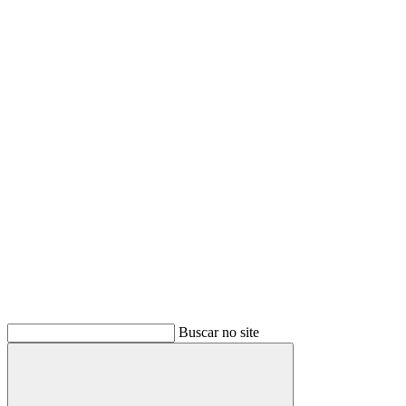
Buscar
Buscar no site