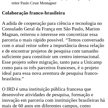
reitor Paulo Cesar Montagner
Colaboração franco-brasileira
A adida de cooperação para ciência e tecnologia no
Consulado Geral da França em São Paulo, Marion
Magnan, reiterou o interesse em concretizar essa
parceria o mais rápido possível. “Temos conversado
com o atual reitor sobre a importância dessa relação
e de encontrar projetos de pesquisa com tamanho
suficiente para constituir um centro internacional.
Esse projeto sobre migração, tanto para a Unicamp
como para os três parceiros franceses, é o projeto
ideal para essa nova aventura de pesquisa franco-
brasileira.”
O IRD é uma instituição pública francesa que
desenvolve atividades de pesquisa, formação e
inovação em parceria com instituições brasileiras há
mais de 60 anos em diferentes campos, como