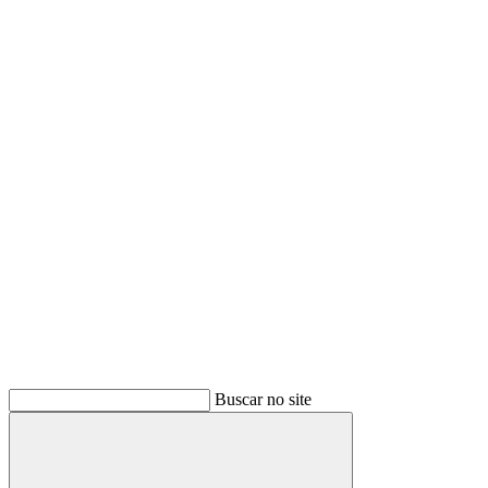
Buscar
Buscar no site