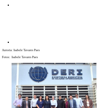
Compartilhar p
Autoria: Isabele Tavares Paes
Fotos: Isabele Tavares Paes