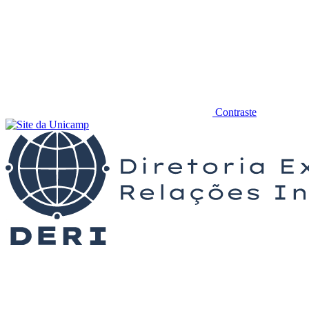
Contraste