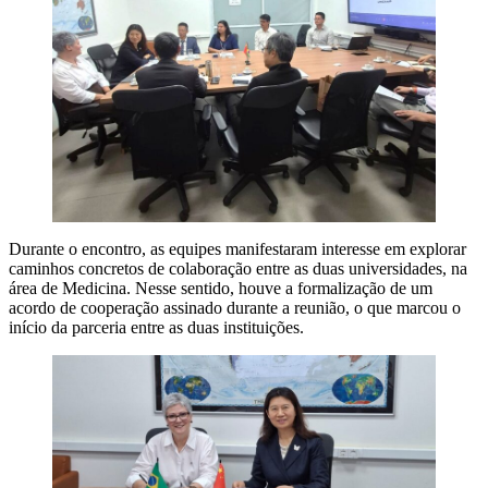
Durante o encontro, as equipes manifestaram interesse em explorar
caminhos concretos de colaboração entre as duas universidades, na
área de Medicina. Nesse sentido, houve a formalização de um
acordo de cooperação assinado durante a reunião, o que marcou o
início da parceria entre as duas instituições.