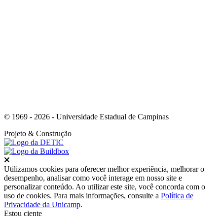
Link para o Instagram
© 1969 - 2026 - Universidade Estadual de Campinas
Projeto
& Construção
Fechar
Utilizamos cookies para oferecer melhor experiência, melhorar o
desempenho, analisar como você interage em nosso site e
personalizar conteúdo. Ao utilizar este site, você concorda com o
uso de cookies. Para mais informações, consulte a
Política de
Privacidade da Unicamp
.
Estou ciente