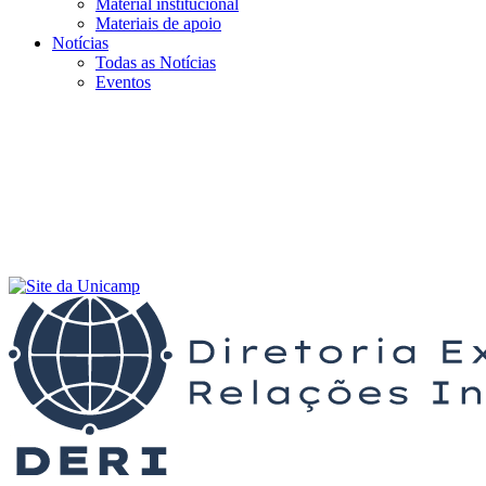
Material institucional
Materiais de apoio
Notícias
Todas as Notícias
Eventos
Menu