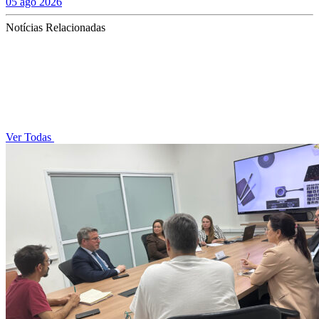
05 ago 2026
Notícias Relacionadas
Ver Todas