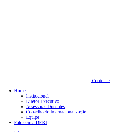
Contraste
Home
Institucional
Diretor Executivo
Assessoras Docentes
Conselho de Internacionalização
Equipe
Fale com a DERI