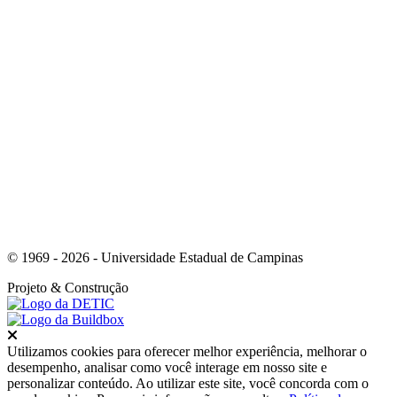
Link para o Instagram
© 1969 - 2026 - Universidade Estadual de Campinas
Projeto
& Construção
Fechar
Utilizamos cookies para oferecer melhor experiência, melhorar o
desempenho, analisar como você interage em nosso site e
personalizar conteúdo. Ao utilizar este site, você concorda com o