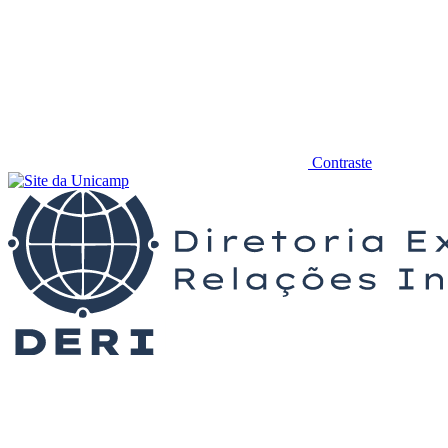
Contraste