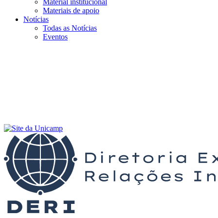
Material institucional
Materiais de apoio
Notícias
Todas as Notícias
Eventos
Menu