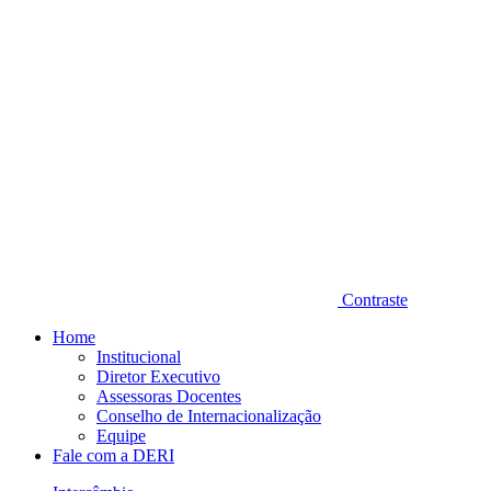
Contraste
Home
Institucional
Diretor Executivo
Assessoras Docentes
Conselho de Internacionalização
Equipe
Fale com a DERI