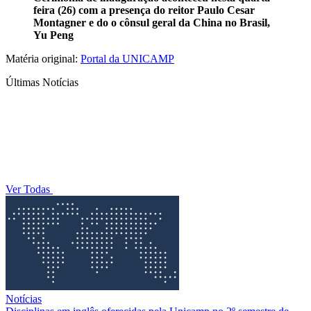
feira (26) com a presença do reitor Paulo Cesar
Montagner e do o cônsul geral da China no Brasil,
Yu Peng
Matéria original:
Portal da UNICAMP
Últimas Notícias
Ver Todas
Notícias