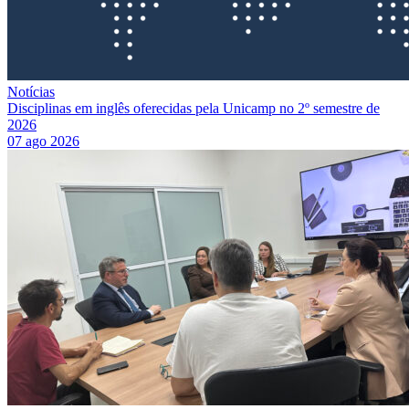
Notícias
Disciplinas em inglês oferecidas pela Unicamp no 2º semestre de
2026
07 ago 2026