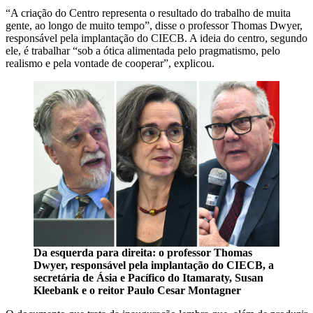
“A criação do Centro representa o resultado do trabalho de muita
gente, ao longo de muito tempo”, disse o professor Thomas Dwyer,
responsável pela implantação do CIECB. A ideia do centro, segundo
ele, é trabalhar “sob a ótica alimentada pelo pragmatismo, pelo
realismo e pela vontade de cooperar”, explicou.
Da esquerda para direita: o professor Thomas
Dwyer, responsável pela implantação do CIECB, a
secretária de Ásia e Pacífico do Itamaraty, Susan
Kleebank e o reitor Paulo Cesar Montagner