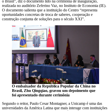
o Brasil”, diz o documento lido na cerimônia de inauguração,
realizada no auditório Zeferino Vaz, no Instituto de Economia (IE).
O documento salienta que a instituição do Centro “representa
oportunidades concretas de troca de saberes, cooperação e
construção conjunta de soluções para o século XXI”.
O embaixador da República Popular da China no
Brasil, Zhu Qingqiao, gravou um depoimento que
foi apresentado durante cerimônia
Segundo o reitor, Paulo Cesar Montagner, a Unicamp é uma das
universidades da América Latina que mais interage com instituições