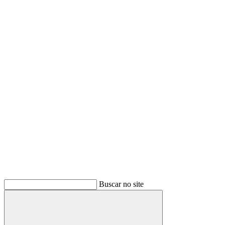
Buscar
Buscar no site