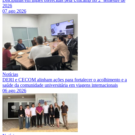
Disciplinas em inglês oferecidas pela Unicamp no 2º semestre de
2026
07 ago 2026
Notícias
DERI e CECOM alinham ações para fortalecer o acolhimento e a
saúde da comunidade universitária em viagens internacionais
06 ago 2026