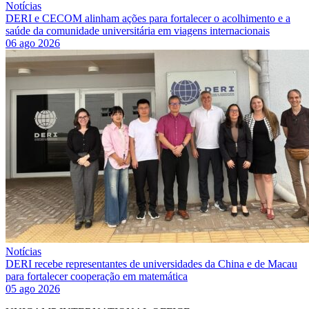
Notícias
DERI e CECOM alinham ações para fortalecer o acolhimento e a
saúde da comunidade universitária em viagens internacionais
06 ago 2026
Notícias
DERI recebe representantes de universidades da China e de Macau
para fortalecer cooperação em matemática
05 ago 2026