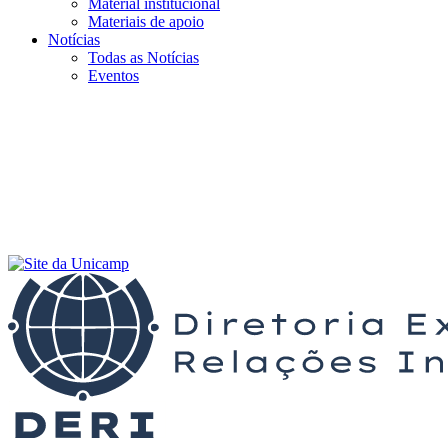
Material institucional
Materiais de apoio
Notícias
Todas as Notícias
Eventos
Menu