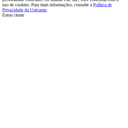
uso de cookies. Para mais informações, consulte a
Política de
Privacidade da Unicamp
.
Estou ciente
Ir para o topo