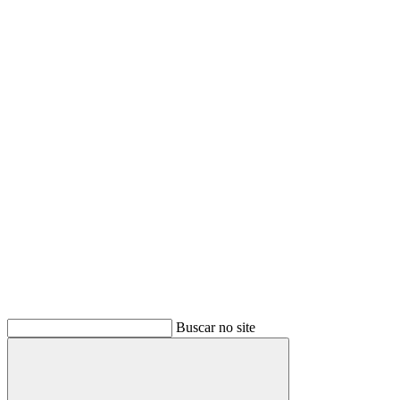
Buscar
Buscar no site