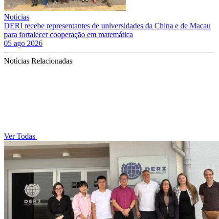
Notícias
DERI recebe representantes de universidades da China e de Macau
para fortalecer cooperação em matemática
05 ago 2026
Notícias Relacionadas
Ver Todas