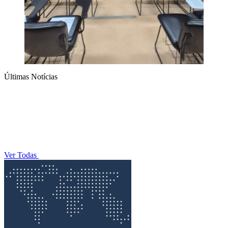
Últimas Notícias
Ver Todas