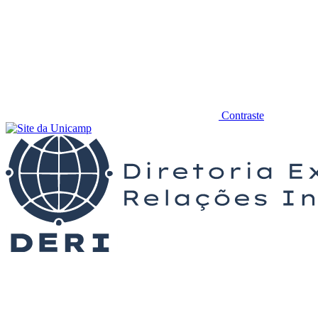
Contraste