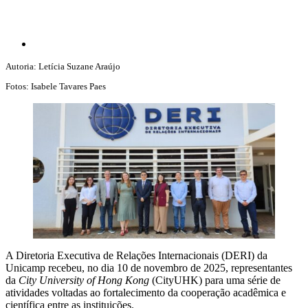
Autoria: Letícia Suzane Araújo
Fotos: Isabele Tavares Paes
A Diretoria Executiva de Relações Internacionais (DERI) da
Unicamp recebeu, no dia 10 de novembro de 2025, representantes
da
City University of Hong Kong
(CityUHK) para uma série de
atividades voltadas ao fortalecimento da cooperação acadêmica e
científica entre as instituições.