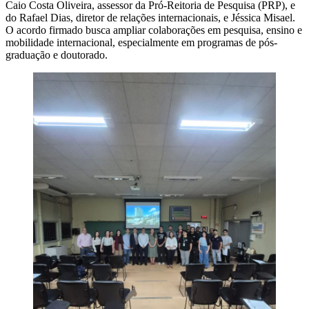
Caio Costa Oliveira, assessor da Pró-Reitoria de Pesquisa (PRP), e
do Rafael Dias, diretor de relações internacionais, e Jéssica Misael.
O acordo firmado busca ampliar colaborações em pesquisa, ensino e
mobilidade internacional, especialmente em programas de pós-
graduação e doutorado.