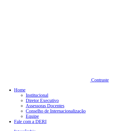
Contraste
Home
Institucional
Diretor Executivo
Assessoras Docentes
Conselho de Internacionalização
Equipe
Fale com a DERI